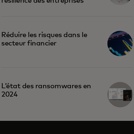
résilience des entreprises
Réduire les risques dans le
secteur financier
L’état des ransomwares en
2024