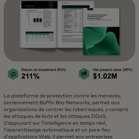
La plateforme de protection contre les menaces,
anciennement Baffin Bay Networks, permet aux
organisations de contrer les cyberrisques, y compris
les attaques de bots et les attaques DDoS.
S’appuyant sur l’intelligence en temps réel,
l’apprentissage automatique et un pare-feu
d’applications Web, il permet aux entreprises