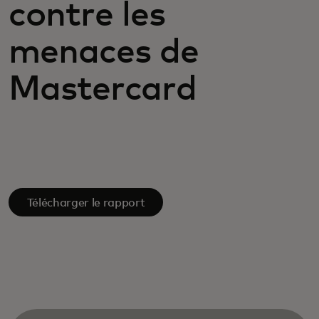
contre les
menaces de
Mastercard
Télécharger le rapport