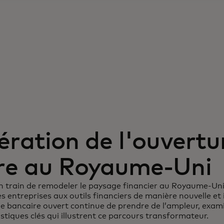
ération de l'ouvertu
re au Royaume-Uni
n train de remodeler le paysage financier au Royaume-Uni
 entreprises aux outils financiers de manière nouvelle et
e bancaire ouvert continue de prendre de l’ampleur, exa
stiques clés qui illustrent ce parcours transformateur.