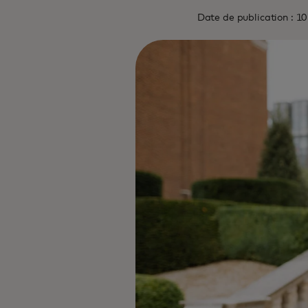
Date de publication : 1