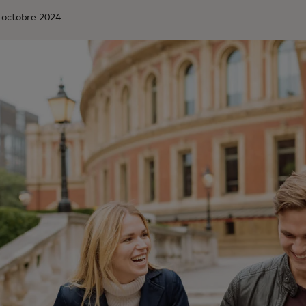
0 octobre 2024