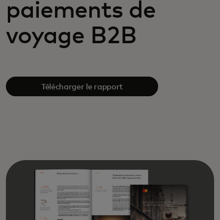
paiements de
voyage B2B
Télécharger le rapport