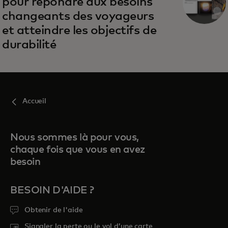
pour répondre aux besoins
changeants des voyageurs
et atteindre les objectifs de
durabilité
Accueil
Nous sommes là pour vous,
chaque fois que vous en avez
besoin
BESOIN D'AIDE ?
Obtenir de l'aide
Signaler la perte ou le vol d’une carte