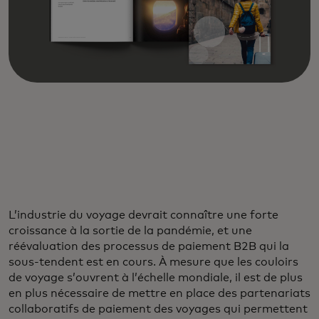
L’industrie du voyage devrait connaître une forte
croissance à la sortie de la pandémie, et une
réévaluation des processus de paiement B2B qui la
sous-tendent est en cours. À mesure que les couloirs
de voyage s’ouvrent à l’échelle mondiale, il est de plus
en plus nécessaire de mettre en place des partenariats
collaboratifs de paiement des voyages qui permettent