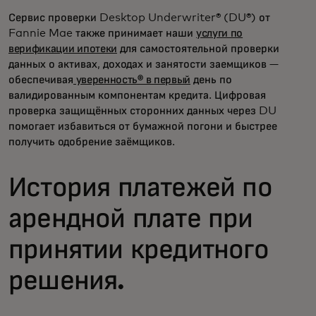
Сервис проверки Desktop Underwriter® (DU®) от
Fannie Mae также принимает наши
услуги по
верификации ипотеки
для самостоятельной проверки
данных о активах, доходах и занятости заемщиков —
обеспечивая
уверенность® в первый
день по
валидированным компонентам кредита. Цифровая
проверка защищённых сторонних данных через DU
помогает избавиться от бумажной погони и быстрее
получить одобрение заёмщиков.
История платежей по
арендной плате при
принятии кредитного
решения.