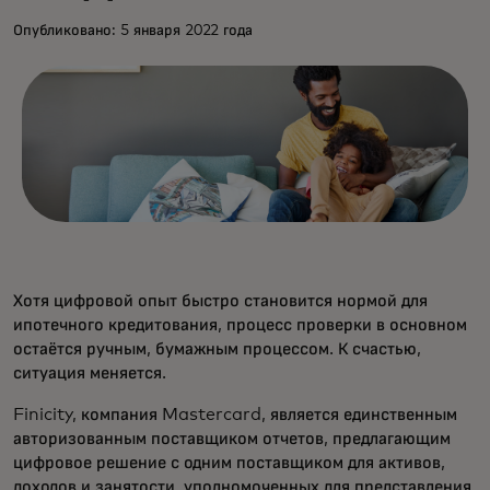
Опубликовано: 5 января 2022 года
Хотя цифровой опыт быстро становится нормой для
ипотечного кредитования, процесс проверки в основном
остаётся ручным, бумажным процессом. К счастью,
ситуация меняется.
Finicity, компания Mastercard, является единственным
авторизованным поставщиком отчетов, предлагающим
цифровое решение с одним поставщиком для активов,
доходов и занятости, уполномоченных для представления