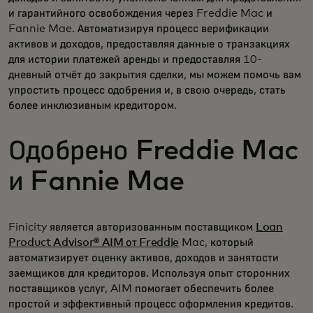
и гарантийного освобождения через Freddie Mac и
Fannie Mae. Автоматизируя процесс верификации
активов и доходов, предоставляя данные о транзакциях
для истории платежей аренды и предоставляя 10-
дневный отчёт до закрытия сделки, мы можем помочь вам
упростить процесс одобрения и, в свою очередь, стать
более инклюзивным кредитором.
Одобрено Freddie Mac
и Fannie Mae
Finicity является авторизованным поставщиком
Loan
Product Advisor® AIM от Freddie
Mac, который
автоматизирует оценку активов, доходов и занятости
заемщиков для кредиторов. Используя опыт сторонних
поставщиков услуг, AIM помогает обеспечить более
простой и эффективный процесс оформления кредитов.