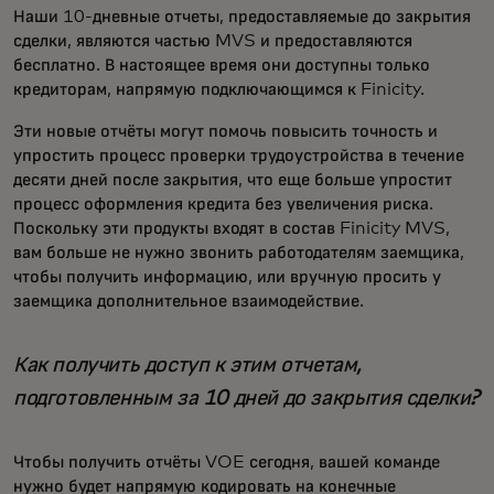
Наши 10-дневные отчеты, предоставляемые до закрытия
сделки, являются частью MVS и предоставляются
бесплатно. В настоящее время они доступны только
кредиторам, напрямую подключающимся к Finicity.
Эти новые отчёты могут помочь повысить точность и
упростить процесс проверки трудоустройства в течение
десяти дней после закрытия, что еще больше упростит
процесс оформления кредита без увеличения риска.
Поскольку эти продукты входят в состав Finicity MVS,
вам больше не нужно звонить работодателям заемщика,
чтобы получить информацию, или вручную просить у
заемщика дополнительное взаимодействие.
Как получить доступ к этим отчетам,
подготовленным за 10 дней до закрытия сделки?
Чтобы получить отчёты VOE сегодня, вашей команде
нужно будет напрямую кодировать на конечные