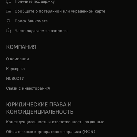
Получите поддержку
Сообщите о потерянной или украденной карте
Поиск банкомата
Часто задаваемые вопросы
КОМПАНИЯ
О компании
opens in a new tab
Карьера
НОВОСТИ
opens in a new tab
Связи с инвесторами
ЮРИДИЧЕСКИЕ ПРАВА И
КОНФИДЕНЦИАЛЬНОСТЬ
Конфиденциальность и ответственность за данные
Обязательные корпоративные правила (BCR)