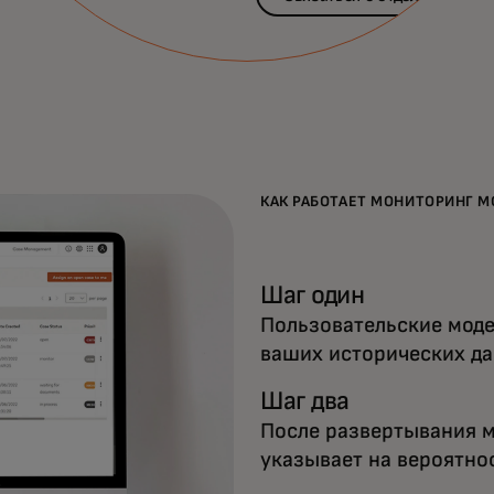
КАК РАБОТАЕТ МОНИТОРИНГ 
Шаг один
Пользовательские моде
ваших исторических да
Шаг два
После развертывания м
указывает на вероятно