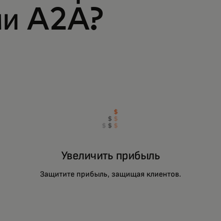
ми A2A?
Увеличить прибыль
Защитите прибыль, защищая клиентов.