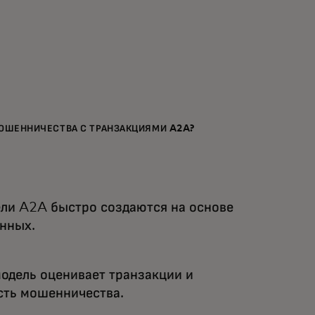
МОШЕННИЧЕСТВА С ТРАНЗАКЦИЯМИ A2A?
ли A2A быстро создаются на основе
нных.
одель оценивает транзакции и
сть мошенничества.