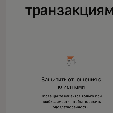
транзакция
Защитить отношения с
клиентами
Оповещайте клиентов только при
необходимости, чтобы повысить
удовлетворенность.