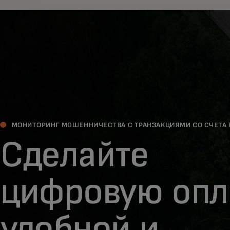
МОНИТОРИНГ МОШЕННИЧЕСТВА С ТРАНЗАКЦИЯМИ СО СЧЕТА Н
Сделайте
цифровую опл
удобной и