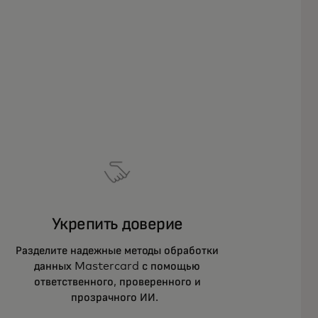
Укрепить доверие
Разделите надежные методы обработки
данных Mastercard с помощью
ответственного, проверенного и
прозрачного ИИ.