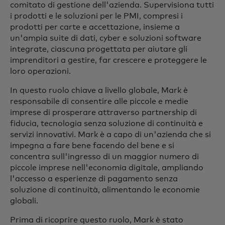
comitato di gestione dell'azienda. Supervisiona tutti
i prodotti e le soluzioni per le PMI, compresi i
prodotti per carte e accettazione, insieme a
un'ampia suite di dati, cyber e soluzioni software
integrate, ciascuna progettata per aiutare gli
imprenditori a gestire, far crescere e proteggere le
loro operazioni.
In questo ruolo chiave a livello globale, Mark è
responsabile di consentire alle piccole e medie
imprese di prosperare attraverso partnership di
fiducia, tecnologia senza soluzione di continuità e
servizi innovativi. Mark è a capo di un'azienda che si
impegna a fare bene facendo del bene e si
concentra sull'ingresso di un maggior numero di
piccole imprese nell'economia digitale, ampliando
l'accesso a esperienze di pagamento senza
soluzione di continuità, alimentando le economie
globali.
Prima di ricoprire questo ruolo, Mark è stato