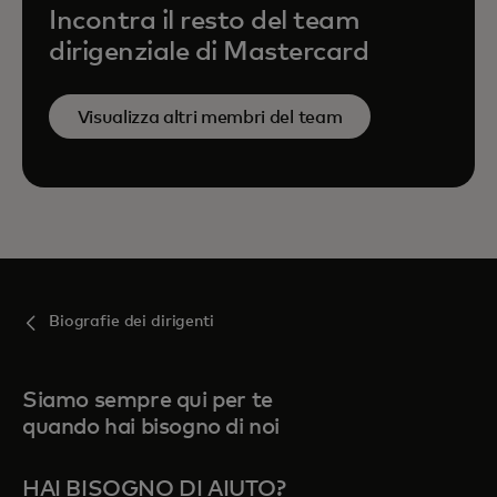
Incontra il resto del team
dirigenziale di Mastercard
Visualizza altri membri del team
Biografie dei dirigenti
Siamo sempre qui per te
quando hai bisogno di noi
HAI BISOGNO DI AIUTO?