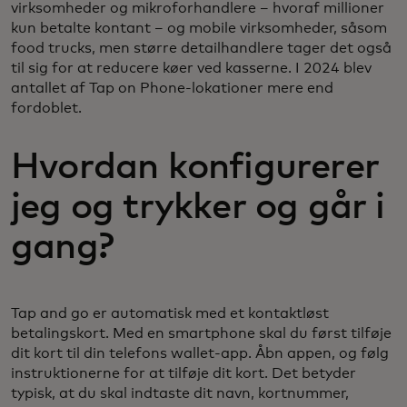
virksomheder og mikroforhandlere – hvoraf millioner
kun betalte kontant – og mobile virksomheder, såsom
food trucks, men større detailhandlere tager det også
til sig for at reducere køer ved kasserne. I 2024 blev
antallet af Tap on Phone-lokationer mere end
fordoblet.
Hvordan konfigurerer
jeg og trykker og går i
gang?
Tap and go er automatisk med et kontaktløst
betalingskort. Med en smartphone skal du først tilføje
dit kort til din telefons wallet-app. Åbn appen, og følg
instruktionerne for at tilføje dit kort. Det betyder
typisk, at du skal indtaste dit navn, kortnummer,