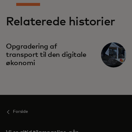
Relaterede historier
Opgradering af
transport til den digitale
økonomi
Forside