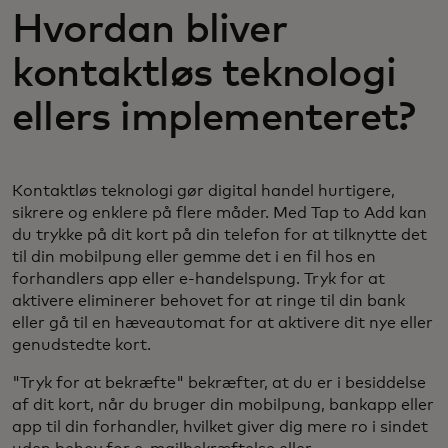
Hvordan bliver
kontaktløs teknologi
ellers implementeret?
Kontaktløs teknologi gør digital handel hurtigere,
sikrere og enklere på flere måder. Med Tap to Add kan
du trykke på dit kort på din telefon for at tilknytte det
til din mobilpung eller gemme det i en fil hos en
forhandlers app eller e-handelspung. Tryk for at
aktivere eliminerer behovet for at ringe til din bank
eller gå til en hæveautomat for at aktivere dit nye eller
genudstedte kort.
"Tryk for at bekræfte" bekræfter, at du er i besiddelse
af dit kort, når du bruger din mobilpung, bankapp eller
app til din forhandler, hvilket giver dig mere ro i sindet