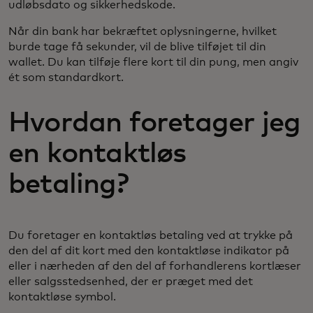
udløbsdato og sikkerhedskode.
Når din bank har bekræftet oplysningerne, hvilket
burde tage få sekunder, vil de blive tilføjet til din
wallet. Du kan tilføje flere kort til din pung, men angiv
ét som standardkort.
Hvordan foretager jeg
en kontaktløs
betaling?
Du foretager en kontaktløs betaling ved at trykke på
den del af dit kort med den kontaktløse indikator på
eller i nærheden af den del af forhandlerens kortlæser
eller salgsstedsenhed, der er præget med det
kontaktløse symbol.