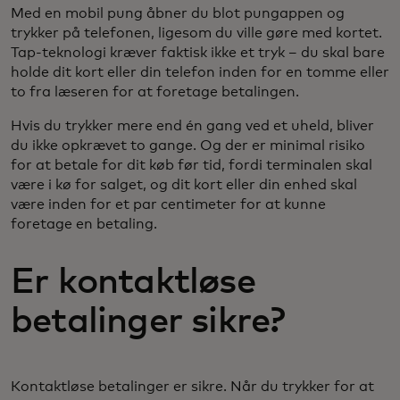
Med en mobil pung åbner du blot pungappen og
trykker på telefonen, ligesom du ville gøre med kortet.
Tap-teknologi kræver faktisk ikke et tryk – du skal bare
holde dit kort eller din telefon inden for en tomme eller
to fra læseren for at foretage betalingen.
Hvis du trykker mere end én gang ved et uheld, bliver
du ikke opkrævet to gange. Og der er minimal risiko
for at betale for dit køb før tid, fordi terminalen skal
være i kø for salget, og dit kort eller din enhed skal
være inden for et par centimeter for at kunne
foretage en betaling.
Er kontaktløse
betalinger sikre?
Kontaktløse betalinger er sikre. Når du trykker for at