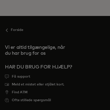
Forside
Vi er altid tilgængelige, når
du har brug for os
HAR DU BRUG FOR HJÆLP?
Få support
Meld et mistet eller stjålet kort.
Find ATM
Ofte stillede spørgsmål