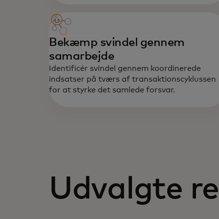
Bekæmp svindel gennem
samarbejde
Identificér svindel gennem koordinerede
indsatser på tværs af transaktionscyklussen
for at styrke det samlede forsvar.
Udvalgte re