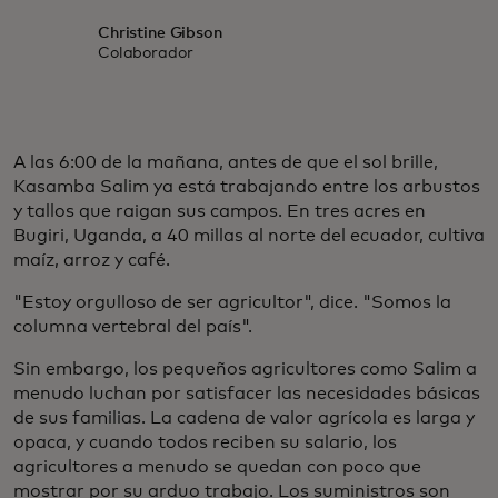
Christine Gibson
Colaborador
A las 6:00 de la mañana, antes de que el sol brille,
Kasamba Salim ya está trabajando entre los arbustos
y tallos que raigan sus campos. En tres acres en
Bugiri, Uganda, a 40 millas al norte del ecuador, cultiva
maíz, arroz y café.
"Estoy orgulloso de ser agricultor", dice. "Somos la
columna vertebral del país".
Sin embargo, los pequeños agricultores como Salim a
menudo luchan por satisfacer las necesidades básicas
de sus familias. La cadena de valor agrícola es larga y
opaca, y cuando todos reciben su salario, los
agricultores a menudo se quedan con poco que
mostrar por su arduo trabajo. Los suministros son