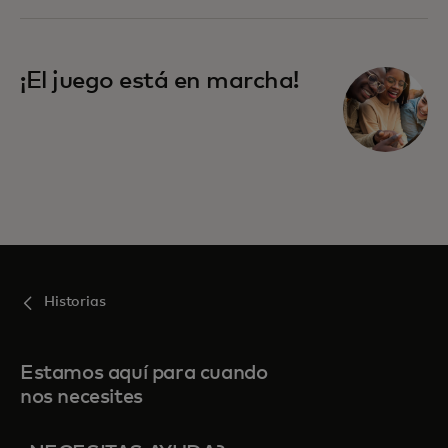
¡El juego está en marcha!
Historias
Estamos aquí para cuando
nos necesites