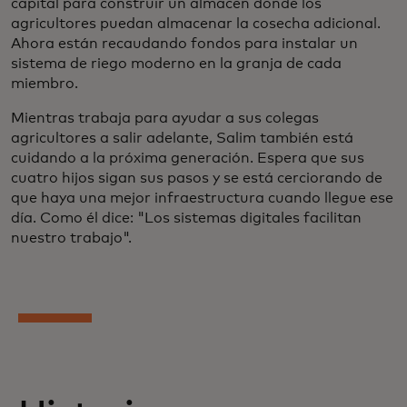
capital para construir un almacén donde los
agricultores puedan almacenar la cosecha adicional.
Ahora están recaudando fondos para instalar un
sistema de riego moderno en la granja de cada
miembro.
Mientras trabaja para ayudar a sus colegas
agricultores a salir adelante, Salim también está
cuidando a la próxima generación. Espera que sus
cuatro hijos sigan sus pasos y se está cerciorando de
que haya una mejor infraestructura cuando llegue ese
día. Como él dice: "Los sistemas digitales facilitan
nuestro trabajo".