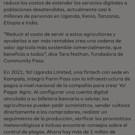
reduce los costos de extender los servicios digitales a
poblaciones desatendidas, actualmente casi 6
millones de personas en Uganda, Kenia, Tanzania,
Etiopía e India.
"Reducir el costo de servir a estos agricultores y
ayudarlos a ser más rentables crea una cadena de
valor agrícola más sostenible comercialmente, que
beneficia a todos", dice Tara Nathan, fundadora de
Community Pass.
En 2021, Yo! Uganda Limited, una fintech con sede en
Kampala, integró Farm Pass con la infraestructura de
pagos a nivel nacional de la compañía para crear Yo!
Pagar Agric. Al configurar una cuenta digital
vinculada a su billetera bancaria o celular, los
agricultores pueden pedir suministros, vender cultivos
directamente a los compradores, realizar un
seguimiento de la producción, verificar los pronósticos
meteorológicos e incluso encontrar consejos sobre el
control de plagas. Ahora hay más de 1 millón de