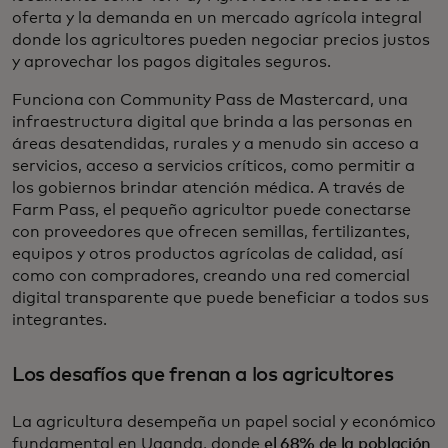
oferta y la demanda en un mercado agrícola integral
donde los agricultores pueden negociar precios justos
y aprovechar los pagos digitales seguros.
Funciona con Community Pass de Mastercard, una
infraestructura digital que brinda a las personas en
áreas desatendidas, rurales y a menudo sin acceso a
servicios, acceso a servicios críticos, como permitir a
los gobiernos brindar atención médica. A través de
Farm Pass, el pequeño agricultor puede conectarse
con proveedores que ofrecen semillas, fertilizantes,
equipos y otros productos agrícolas de calidad, así
como con compradores, creando una red comercial
digital transparente que puede beneficiar a todos sus
integrantes.
Los desafíos que frenan a los agricultores
La agricultura desempeña un papel social y económico
se
fundamental en Uganda, donde
el 68% de la población