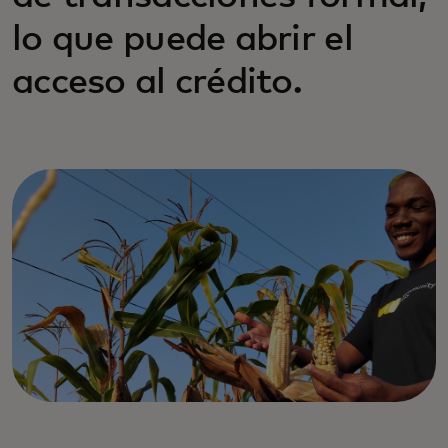
lo que puede abrir el
acceso al crédito.