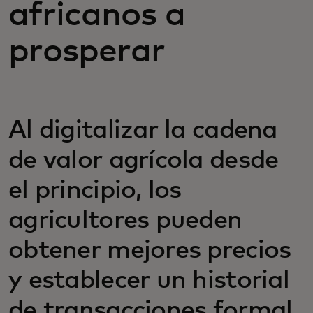
africanos a
prosperar
Al digitalizar la cadena
de valor agrícola desde
el principio, los
agricultores pueden
obtener mejores precios
y establecer un historial
de transacciones formal,