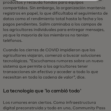
productos y recauda fondos para equipos
compartidos. Sin embargo, la organización mantenía
registros en papel, lo que dificultaba el seguimiento de
datos como el rendimiento total hasta la fecha y los
pagos pendientes. Salim caminaba a los campos de
los agricultores individuales para entregar mensajes,
ya que la mayoría de los miembros no tenían
teléfonos.
Cuando los cierres de COVID impidieron que los
agricultores viajaran, comenzó a buscar soluciones
tecnológicas. "Escuchamos rumores sobre un nuevo
sistema que permite a los agricultores tener
transacciones sin efectivo y acceder a todo lo que
necesitan en toda la cadena de valor", dice.
La tecnología que 'lo cambió todo'
Los rumores eran ciertos. Como infraestructura
digital preconstruida y todo en uno, Community Pass