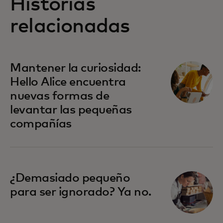
Historias
relacionadas
Mantener la curiosidad:
Hello Alice encuentra
nuevas formas de
levantar las pequeñas
compañías
¿Demasiado pequeño
para ser ignorado? Ya no.