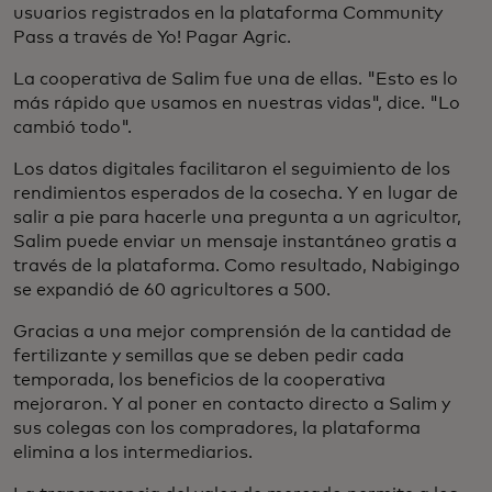
usuarios registrados en la plataforma Community
Pass a través de Yo! Pagar Agric.
La cooperativa de Salim fue una de ellas. "Esto es lo
más rápido que usamos en nuestras vidas", dice. "Lo
cambió todo".
Los datos digitales facilitaron el seguimiento de los
rendimientos esperados de la cosecha. Y en lugar de
salir a pie para hacerle una pregunta a un agricultor,
Salim puede enviar un mensaje instantáneo gratis a
través de la plataforma. Como resultado, Nabigingo
se expandió de 60 agricultores a 500.
Gracias a una mejor comprensión de la cantidad de
fertilizante y semillas que se deben pedir cada
temporada, los beneficios de la cooperativa
mejoraron. Y al poner en contacto directo a Salim y
sus colegas con los compradores, la plataforma
elimina a los intermediarios.