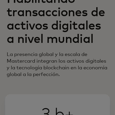
transacciones de
activos digitales
a nivel mundial
La presencia global y la escala de
Mastercard integran los activos digitales
y la tecnología blockchain en la economía
global a la perfección.
3 b+