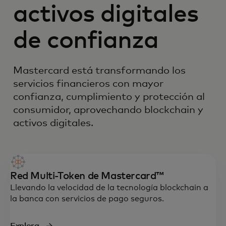
activos digitales
de confianza
Mastercard está transformando los
servicios financieros con mayor
confianza, cumplimiento y protección al
consumidor, aprovechando blockchain y
activos digitales.
Red Multi-Token de Mastercard™
Llevando la velocidad de la tecnología blockchain a
la banca con servicios de pago seguros.
Explora