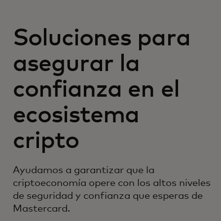
Soluciones para
asegurar la
confianza en el
ecosistema
cripto
Ayudamos a garantizar que la
criptoeconomía opere con los altos niveles
de seguridad y confianza que esperas de
Mastercard.