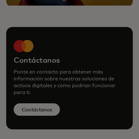
Contáctanos
Ponte en contacto para obtener más
información sobre nuestras soluciones de
activos digitales y cómo podrían funcionar
para ti.
Contáctanos