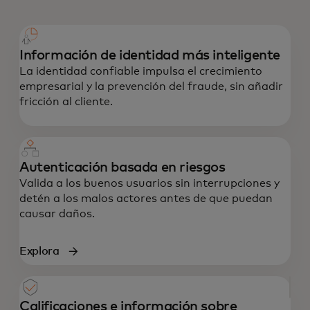
Información de identidad más inteligente
La identidad confiable impulsa el crecimiento
empresarial y la prevención del fraude, sin añadir
fricción al cliente.
Autenticación basada en riesgos
Valida a los buenos usuarios sin interrupciones y
detén a los malos actores antes de que puedan
causar daños.
Explora
Calificaciones e información sobre