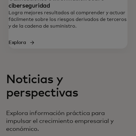
ciberseguridad
Logra mejores resultados al comprender y actuar
fácilmente sobre los riesgos derivados de terceros
y de la cadena de suministro.
Explora
Noticias y
perspectivas
Explora información práctica para
impulsar el crecimiento empresarial y
económico.