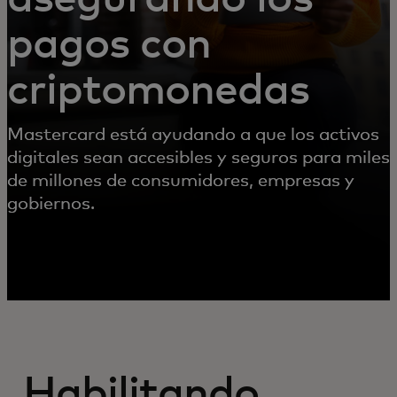
pagos con
criptomonedas
Mastercard está ayudando a que los activos
digitales sean accesibles y seguros para miles
de millones de consumidores, empresas y
gobiernos.
Habilitando