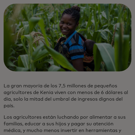
La gran mayoría de los 7,5 millones de pequeños
agricultores de Kenia viven con menos de 6 dólares al
día, solo la mitad del umbral de ingresos dignos del
país.
Los agricultores están luchando por alimentar a sus
familias, educar a sus hijos y pagar su atención
médica, y mucho menos invertir en herramientas y