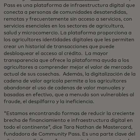
Pass es una plataforma de infraestructura digital que
conecta a personas de comunidades desatendidas,
remotas y frecuentemente sin acceso a servicios, con
servicios esenciales en los sectores de agricultura,
salud y microcomercio. La plataforma proporciona a
los agricultores identidades digitales que les permiten
crear un historial de transacciones que puede
desbloquear el acceso al crédito. La mayor
transparencia que ofrece la plataforma ayuda a los
agricultores a comprender mejor el valor de mercado
actual de sus cosechas. Además, la digitalización de la
cadena de valor agrícola permite a los agricultores
abandonar el uso de cadenas de valor manuales y
basadas en efectivo, que a menudo son vulnerables al
fraude, el despilfarro y la ineficiencia.
"Estamos encontrando formas de reducir la creciente
brecha de financiamiento e infraestructura digital en
todo el continente", dice Tara Nathan de Mastercard,
fundadora de Community Pass. Es una parte clave del