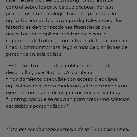
intermediarios y les da a los agricultores más
control sobre los precios que aceptan por sus
productos. La tecnología también permite a los
agricultores cambiar a pagos digitales y crear los
historiales de transacciones financieras que
necesitan para aplicar préstamos. Y con la
capacidad de trabajar tanto fuera de línea como en
línea, Community Pass llegó a más de 5 millones de
personas en seis países.
"Estamos tratando de cambiar el modelo de
desarrollo", dice Nathan. Al combinar
financiamiento asequible con acceso a equipos
agrícolas y mercados modernos, el programa es un
ejemplo fantástico de organizaciones privadas y
filantrópicas que se asocian para crear una solución
escalable y personalizada".
Foto del encabezado cortesía de la Fundación Shell.