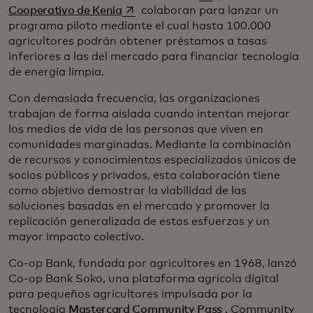
se abre en una pestaña nueva
Cooperativo de Kenia
colaboran para lanzar un
programa piloto mediante el cual hasta 100.000
agricultores podrán obtener préstamos a tasas
inferiores a las del mercado para financiar tecnología
de energía limpia.
Con demasiada frecuencia, las organizaciones
trabajan de forma aislada cuando intentan mejorar
los medios de vida de las personas que viven en
comunidades marginadas. Mediante la combinación
de recursos y conocimientos especializados únicos de
socios públicos y privados, esta colaboración tiene
como objetivo demostrar la viabilidad de las
soluciones basadas en el mercado y promover la
replicación generalizada de estos esfuerzos y un
mayor impacto colectivo.
Co-op Bank, fundada por agricultores en 1968, lanzó
Co-op Bank Soko, una plataforma agrícola digital
para pequeños agricultores impulsada por la
tecnología
Mastercard Community Pass
. Community