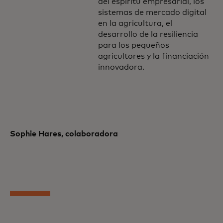
del espíritu empresarial, los
sistemas de mercado digital
en la agricultura, el
desarrollo de la resiliencia
para los pequeños
agricultores y la financiación
innovadora.
Sophie Hares, colaboradora