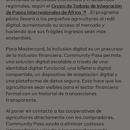
regionales, según el
Grupo de Trabajo de Integración
se abre en una pestañ
de Pagos Interregionales de África
. El programa
piloto llevará a los pequeños agricultores al redil
digital, aumentando su acceso al mercado y
haciendo que sus frágiles ingresos sean más
sostenibles.
Para Mastercard, la inclusión digital es un precursor
de la inclusión financiera. Community Pass permite
una solución digital escalable a través de una
identidad digital funcional, una billetera digital
compartida, un dispositivo de aceptación digital y
una plataforma de datos segura. Esto hace que los
agricultores sean visibles para el sector financiero
formal con un historial de transacciones
transparente.
Al poner en contacto a las cooperativas de
agricultores directamente con los compradores,
Community Pass ayuda a eliminar costosos