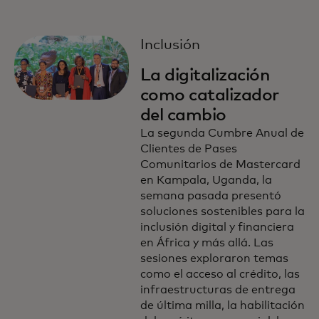
Inclusión
La digitalización
como catalizador
del cambio
La segunda Cumbre Anual de
Clientes de Pases
Comunitarios de Mastercard
en Kampala, Uganda, la
semana pasada presentó
soluciones sostenibles para la
inclusión digital y financiera
en África y más allá. Las
sesiones exploraron temas
como el acceso al crédito, las
infraestructuras de entrega
de última milla, la habilitación