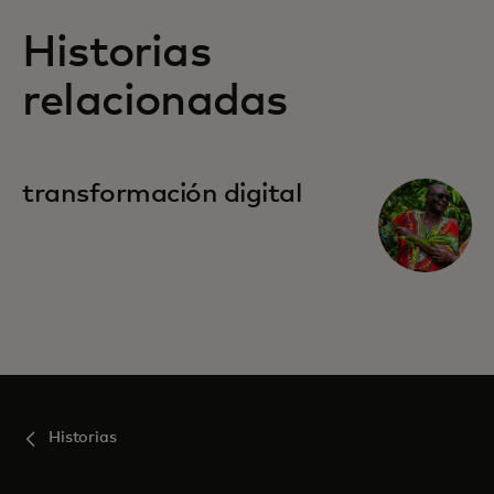
Historias
relacionadas
transformación digital
Historias