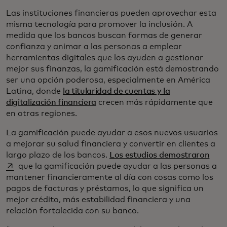
Las instituciones financieras pueden aprovechar esta
misma tecnología para promover la inclusión. A
medida que los bancos buscan formas de generar
confianza y animar a las personas a emplear
herramientas digitales que los ayuden a gestionar
mejor sus finanzas, la gamificación está demostrando
ser una opción poderosa, especialmente en América
Latina, donde
la titularidad de cuentas y la
digitalización financiera
crecen más rápidamente que
en otras regiones.
La gamificación puede ayudar a esos nuevos usuarios
a mejorar su salud financiera y convertir en clientes a
se a
largo plazo de los bancos.
Los estudios demostraron
que la gamificación puede ayudar a las personas a
mantener financieramente al día con cosas como los
pagos de facturas y préstamos, lo que significa un
mejor crédito, más estabilidad financiera y una
relación fortalecida con su banco.