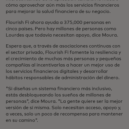
cómo aprovechar aún más los servicios financieros
para mejorar la salud financiera de su negocio.
Flourish Fi ahora ayuda a 375,000 personas en
cinco países. Pero hay millones de personas como
Lourdes que todavía necesitan apoyo, dice Moura.
Espera que, a través de asociaciones continuas con
el sector privado, Flourish Fi fomente la resiliencia y
el crecimiento de muchas más personas y pequeñas
compañías al incentivarlas a hacer un mejor uso de
los servicios financieros digitales y desarrollar
hábitos responsables de administración del dinero.
"Si diseñas un sistema financiero más inclusivo,
estás desbloqueando los sueños de millones de
personas", dice Moura. "La gente quiere ser la mejor
versión de sí misma. Solo necesitan acceso, apoyo y,
a veces, solo un poco de recompensa para mantener
en su camino".