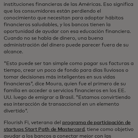
instituciones financieras de las Américas. Eso significa
que los consumidores están perdiendo el
conocimiento que necesitan para adoptar hábitos
financieros saludables, y los bancos tienen la
oportunidad de ayudar con esa educación financiera.
Cuando no se habla de dinero, una buena
administración del dinero puede parecer fuera de su
alcance.
"Esto puede ser tan simple como pagar sus facturas a
tiempo, crear un poco de fondo para días lluviosos o
tomar decisiones más inteligentes en sus vidas
financieras", dice Moura, quien fue el primero de su
familia en acceder a servicios financieros en los EE.
UU. luego de emigrar a Brasil. "Estamos convirtiendo
esa interacción de transaccional en un elemento
divertido".
Flourish Fi, veterana del
programa de participación de
startups Start Path de Mastercard
, tiene como objetivo
ayudar a los bancos a conectar mejor con las