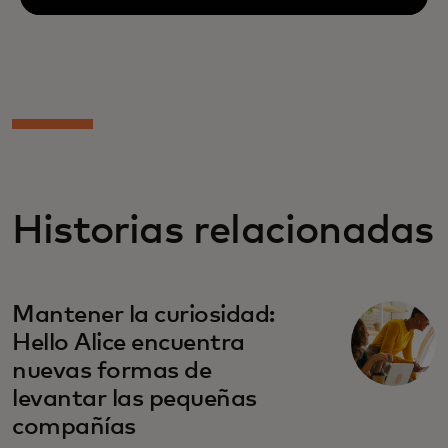
Historias relacionadas
Mantener la curiosidad:
Hello Alice encuentra
nuevas formas de
levantar las pequeñas
compañías