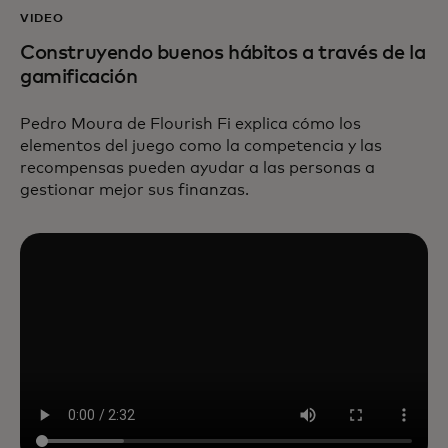
VIDEO
Construyendo buenos hábitos a través de la
gamificación
Pedro Moura de Flourish Fi explica cómo los
elementos del juego como la competencia y las
recompensas pueden ayudar a las personas a
gestionar mejor sus finanzas.