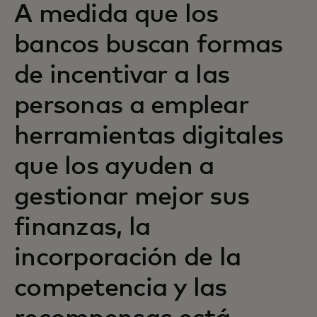
A medida que los
bancos buscan formas
de incentivar a las
personas a emplear
herramientas digitales
que los ayuden a
gestionar mejor sus
finanzas, la
incorporación de la
competencia y las