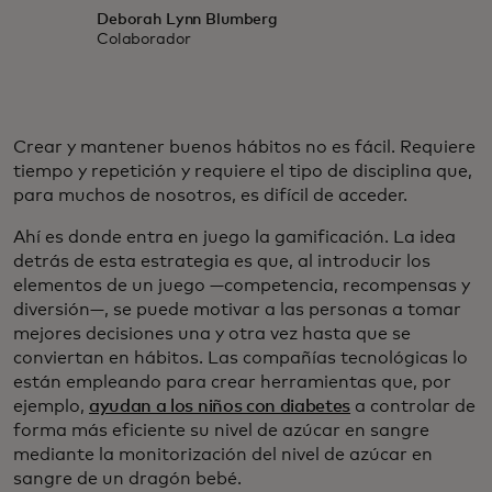
Deborah Lynn Blumberg
Colaborador
Crear y mantener buenos hábitos no es fácil. Requiere
tiempo y repetición y requiere el tipo de disciplina que,
para muchos de nosotros, es difícil de acceder.
Ahí es donde entra en juego la gamificación. La idea
detrás de esta estrategia es que, al introducir los
elementos de un juego —competencia, recompensas y
diversión—, se puede motivar a las personas a tomar
mejores decisiones una y otra vez hasta que se
conviertan en hábitos. Las compañías tecnológicas lo
están empleando para crear herramientas que, por
ejemplo,
ayudan a los niños con diabetes
a controlar de
forma más eficiente su nivel de azúcar en sangre
mediante la monitorización del nivel de azúcar en
sangre de un dragón bebé.