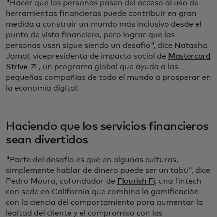
"Hacer que las personas pasen del acceso al uso de
herramientas financieras puede contribuir en gran
medida a construir un mundo más inclusivo desde el
punto de vista financiero, pero lograr que las
personas usen sigue siendo un desafío", dice Natasha
Jamal, vicepresidenta de impacto social de
Mastercard
se abre en una pestaña nueva
Strive
, un programa global que ayuda a las
pequeñas compañías de todo el mundo a prosperar en
la economía digital.
Haciendo que los servicios financieros
sean divertidos
"Parte del desafío es que en algunas culturas,
simplemente hablar de dinero puede ser un tabú", dice
Pedro Moura, cofundador de
Flourish Fi
, una fintech
con sede en California que combina la gamificación
con la ciencia del comportamiento para aumentar la
lealtad del cliente y el compromiso con las