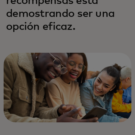
recompensas está
demostrando ser una
opción eficaz.