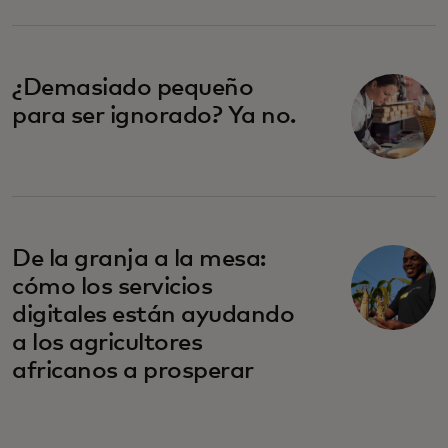
¿Demasiado pequeño
para ser ignorado? Ya no.
De la granja a la mesa:
cómo los servicios
digitales están ayudando
a los agricultores
africanos a prosperar