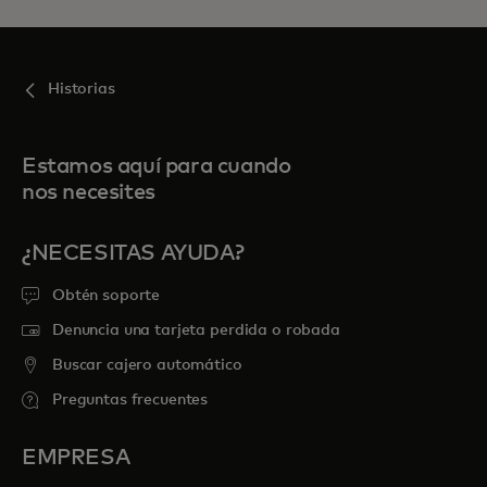
Historias
Estamos aquí para cuando
nos necesites
¿NECESITAS AYUDA?
Obtén soporte
Denuncia una tarjeta perdida o robada
Buscar cajero automático
Preguntas frecuentes
EMPRESA