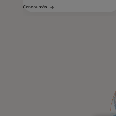
Conoce más