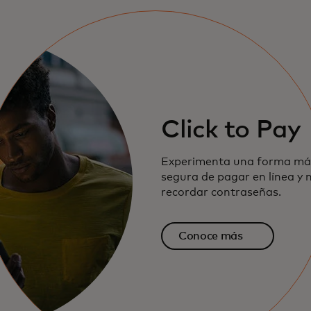
Click to Pay
Experimenta una forma más
segura de pagar en línea y 
recordar contraseñas.
Conoce más