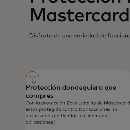
Mastercard
Disfruta de una variedad de funcione
Protección dondequiera que
compres
Con la protección Zero Liability de Mastercar
estás protegido contra transacciones no
autorizadas en tiendas, en línea y en
aplicaciones.
1