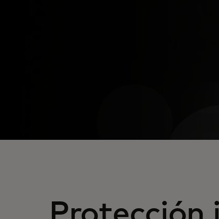
Protección 