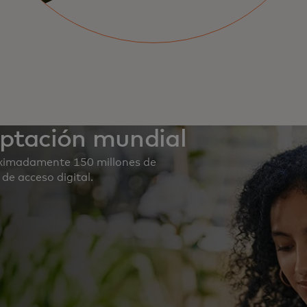
eptación mundial
ximadamente 150 millones de
de acceso digital.