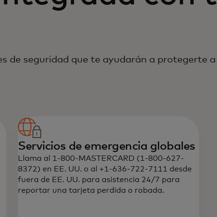
s de seguridad que te ayudarán a protegerte a t
Servicios de emergencia globales
Llama al 1-800-MASTERCARD (1-800-627-
8372) en EE. UU. o al +1-636-722-7111 desde
d
fuera de EE. UU. para asistencia 24/7 para
reportar una tarjeta perdida o robada.