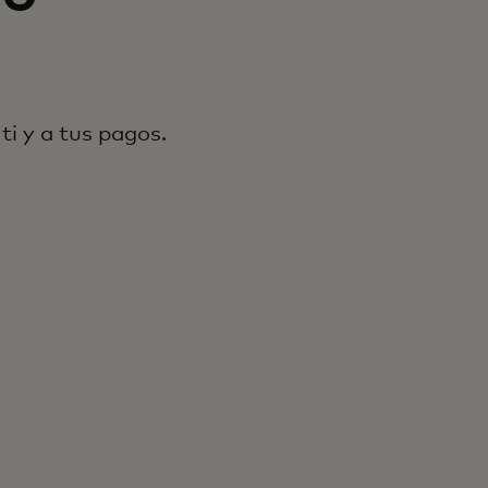
i y a tus pagos.