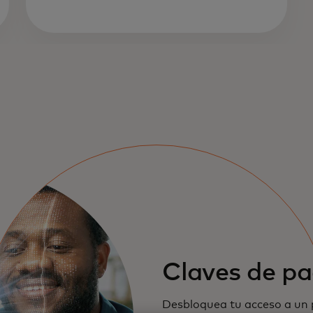
Claves de p
Desbloquea tu acceso a un