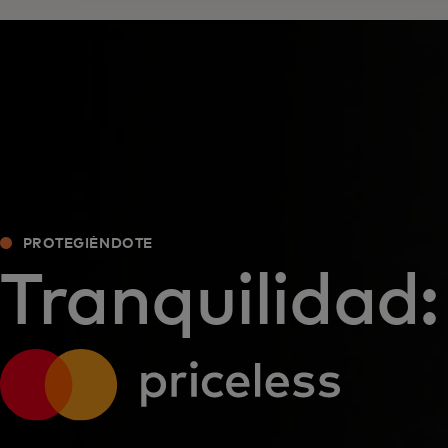
PROTEGIÉNDOTE
Tranquilidad: