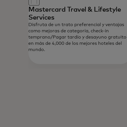
Mastercard Travel & Lifestyle
Services
Disfruta de un trato preferencial y ventajas
como mejoras de categoría, check-in
temprano/Pagar tardío y desayuno gratuito
en más de 4,000 de los mejores hoteles del
mundo.