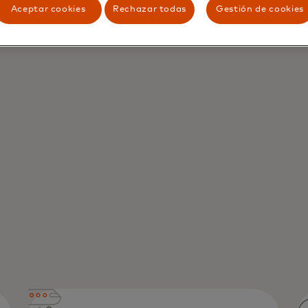
Aceptar cookies
Rechazar todas
Gestión de cookies