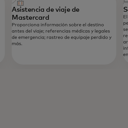
Asistencia de viaje de
S
Mastercard
El
pe
Proporciona información sobre el destino
se
antes del viaje; referencias médicas y legales
re
de emergencia; rastreo de equipaje perdido y
ar
más.
in
en