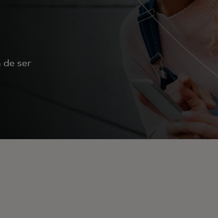
 de ser