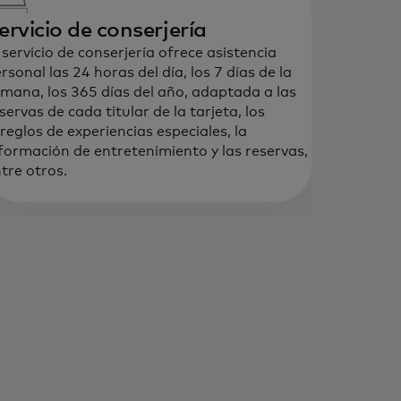
ervicio de conserjería
 servicio de conserjería ofrece asistencia
rsonal las 24 horas del día, los 7 días de la
mana, los 365 días del año, adaptada a las
servas de cada titular de la tarjeta, los
reglos de experiencias especiales, la
formación de entretenimiento y las reservas,
tre otros.