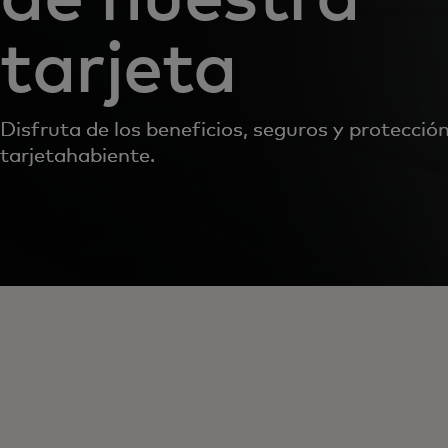
tarjeta
Disfruta de los beneficios, seguros y protección
tarjetahabiente.