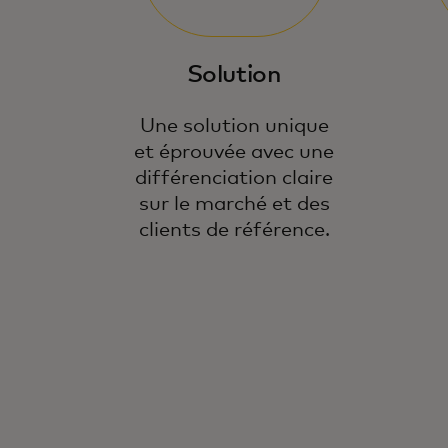
Solution
Une solution unique
et éprouvée avec une
différenciation claire
sur le marché et des
clients de référence.