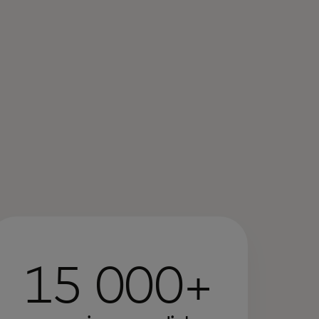
15 000+