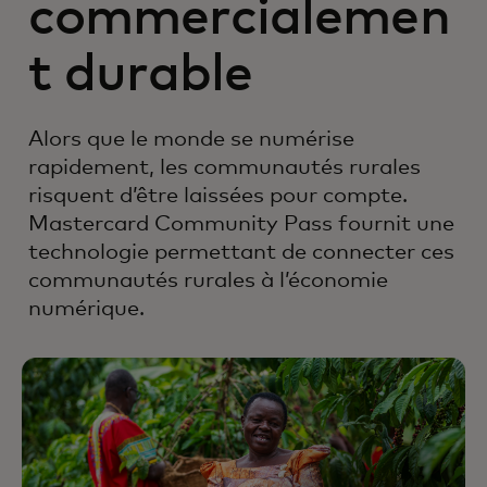
commercialemen
t durable
Alors que le monde se numérise
rapidement, les communautés rurales
risquent d’être laissées pour compte.
Mastercard Community Pass fournit une
technologie permettant de connecter ces
communautés rurales à l’économie
numérique.