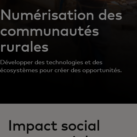
Numérisation des
communautés
rurales
Développer des technologies et des
écosystèmes pour créer des opportunités.
Impact social