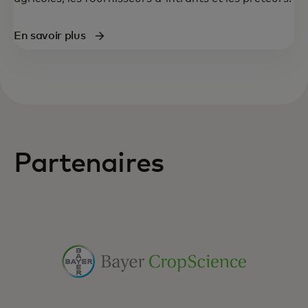
En savoir plus
Partenaires