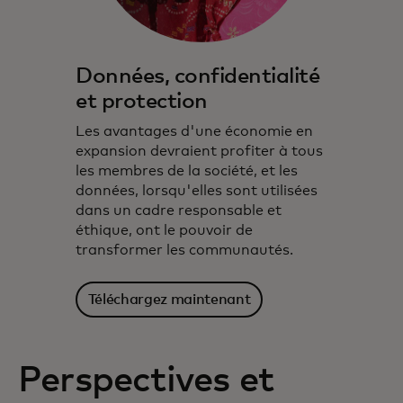
Données, confidentialité
et protection
Les avantages d'une économie en
expansion devraient profiter à tous
les membres de la société, et les
données, lorsqu'elles sont utilisées
dans un cadre responsable et
éthique, ont le pouvoir de
transformer les communautés.
Téléchargez maintenant
Perspectives et