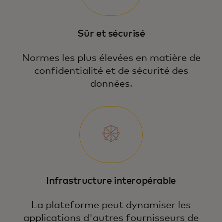
Sûr et sécurisé
Normes les plus élevées en matière de
confidentialité et de sécurité des
données.
Infrastructure interopérable
La plateforme peut dynamiser les
applications d'autres fournisseurs de