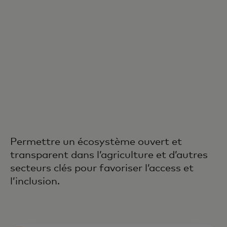
Permettre un écosystème ouvert et
transparent dans l’agriculture et d’autres
secteurs clés pour favoriser l’access et
l’inclusion.