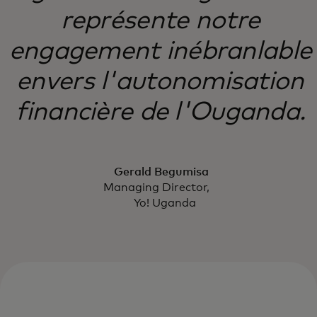
représente notre
engagement inébranlable
envers l'autonomisation
financière de l'Ouganda.
Gerald Begumisa
Managing Director,
Yo! Uganda