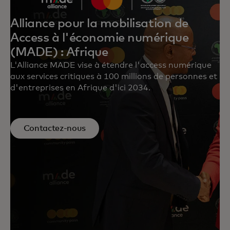
Alliance pour la mobilisation de
Access à l'économie numérique
(MADE) : Afrique
L'Alliance MADE vise à étendre l'access numérique
aux services critiques à 100 millions de personnes et
d'entreprises en Afrique d'ici 2034.
Contactez-nous