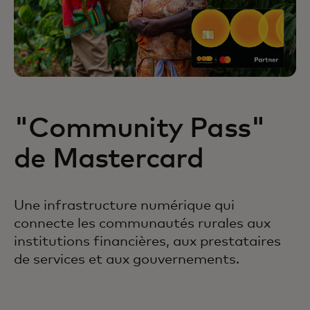
"Community Pass"
de Mastercard
Une infrastructure numérique qui
connecte les communautés rurales aux
institutions financières, aux prestataires
de services et aux gouvernements.