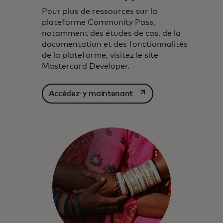
Pour plus de ressources sur la
plateforme Community Pass,
notamment des études de cas, de la
documentation et des fonctionnalités
de la plateforme, visitez le site
Mastercard Developer.
s’ouvre dans un nouvel 
Accédez-y maintenant