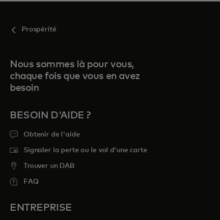
Prospérité
Nous sommes là pour vous,
chaque fois que vous en avez
besoin
BESOIN D'AIDE ?
Obtenir de l'aide
Signaler la perte ou le vol d’une carte
Trouver un DAB
FAQ
ENTREPRISE