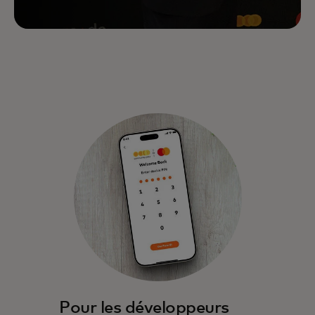
Pour les développeurs