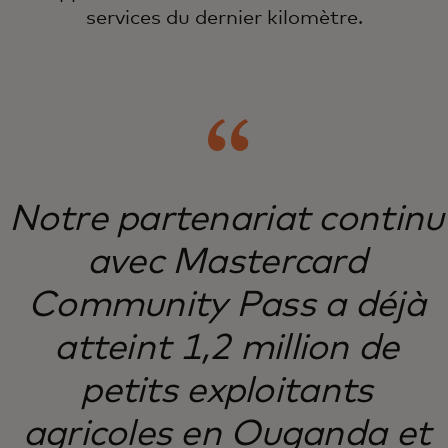
services du dernier kilomètre.
Notre partenariat continu
avec Mastercard
Community Pass a déjà
atteint 1,2 million de
petits exploitants
agricoles en Ouganda et