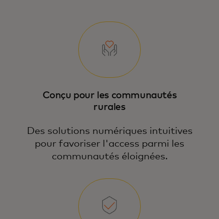
Conçu pour les communautés
rurales
Des solutions numériques intuitives
pour favoriser l'access parmi les
communautés éloignées.