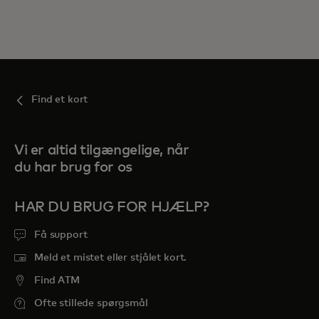
Find et kort
Vi er altid tilgængelige, når
du har brug for os
HAR DU BRUG FOR HJÆLP?
Få support
Meld et mistet eller stjålet kort.
Find ATM
Ofte stillede spørgsmål