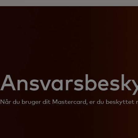
Ansvarsbesky
Når du bruger dit Mastercard, er du beskyttet 