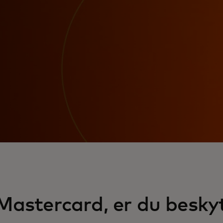
Mastercard, er du besky