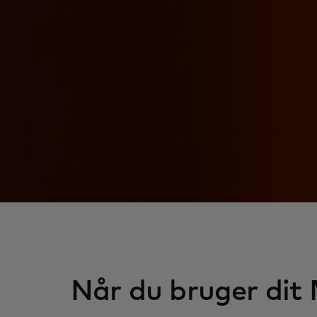
Når du bruger dit 