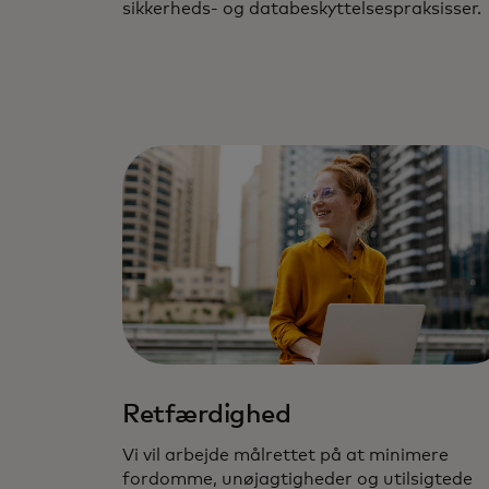
sikkerheds- og databeskyttelsespraksisser.
Retfærdighed
Vi vil arbejde målrettet på at minimere
fordomme, unøjagtigheder og utilsigtede