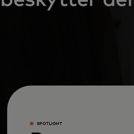
SPOTLIGHT