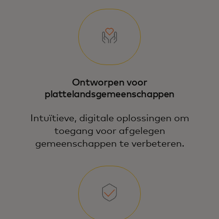
Ontworpen voor
plattelandsgemeenschappen
Intuïtieve, digitale oplossingen om
toegang voor afgelegen
gemeenschappen te verbeteren.