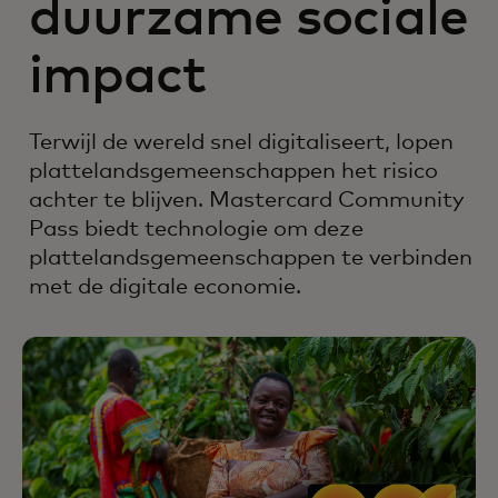
duurzame sociale
impact
Terwijl de wereld snel digitaliseert, lopen
plattelandsgemeenschappen het risico
achter te blijven. Mastercard Community
Pass biedt technologie om deze
plattelandsgemeenschappen te verbinden
met de digitale economie.