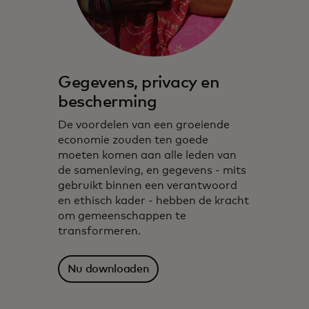
Gegevens, privacy en
bescherming
De voordelen van een groeiende
economie zouden ten goede
moeten komen aan alle leden van
de samenleving, en gegevens - mits
gebruikt binnen een verantwoord
en ethisch kader - hebben de kracht
om gemeenschappen te
transformeren.
Nu downloaden