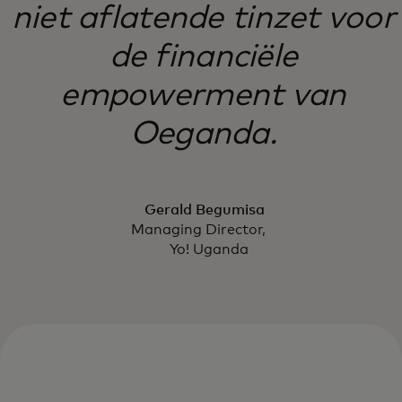
niet aflatende tinzet voor
de financiële
empowerment van
Oeganda.
Gerald Begumisa
Managing Director,
Yo! Uganda