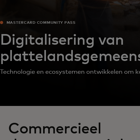
MASTERCARD COMMUNITY PASS
Digitalisering van
plattelandsgemeen
Technologie en ecosystemen ontwikkelen om ka
Commercieel