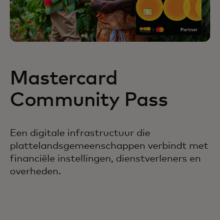
Mastercard
Community Pass
Een digitale infrastructuur die
plattelandsgemeenschappen verbindt met
financiële instellingen, dienstverleners en
overheden.