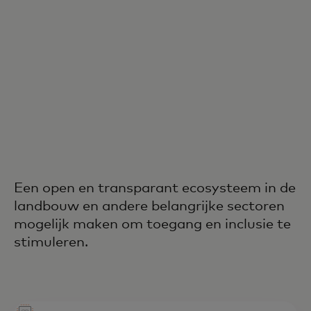
Een open en transparant ecosysteem in de
landbouw en andere belangrijke sectoren
mogelijk maken om toegang en inclusie te
stimuleren.