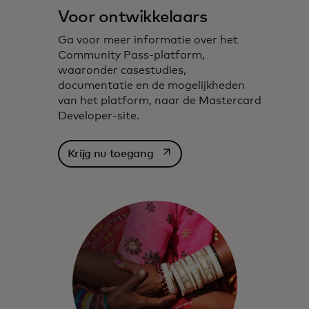
Voor ontwikkelaars
Ga voor meer informatie over het
Community Pass-platform,
waaronder casestudies,
documentatie en de mogelijkheden
van het platform, naar de Mastercard
Developer-site.
opens in a new tab
Krijg nu toegang