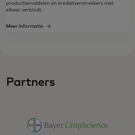
productiemiddelen en kredietverstrekkers met
elkaar verbindt.
Meer informatie
Partners