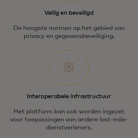
Veilig en beveiligd
De hoogste normen op het gebied van
privacy en gegevensbeveiliging.
Interoperabele infrastructuur
Het platform kan ook worden ingezet
voor toepassingen van andere last-mile-
dienstverleners.