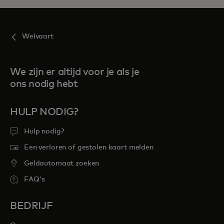
Welvaart
We zijn er altijd voor je als je
ons nodig hebt
HULP NODIG?
Hulp nodig?
Een verloren of gestolen kaart melden
Geldautomaat zoeken
FAQ's
BEDRIJF