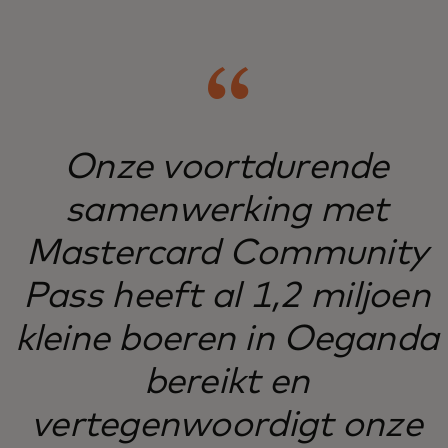
Onze voortdurende
samenwerking met
Mastercard Community
Pass heeft al 1,2 miljoen
kleine boeren in Oeganda
bereikt en
vertegenwoordigt onze