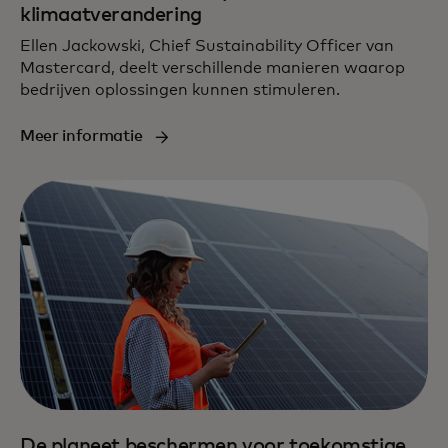
klimaatverandering
Ellen Jackowski, Chief Sustainability Officer van
Mastercard, deelt verschillende manieren waarop
bedrijven oplossingen kunnen stimuleren.
Meer informatie
De planeet beschermen voor toekomstige