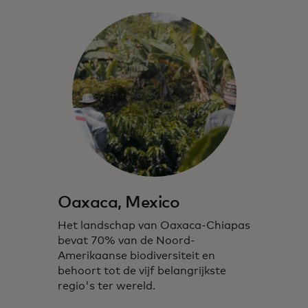
Oaxaca, Mexico
Het landschap van Oaxaca-Chiapas
bevat 70% van de Noord-
Amerikaanse biodiversiteit en
behoort tot de vijf belangrijkste
regio's ter wereld.