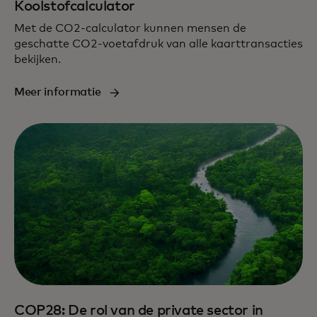
Koolstofcalculator
Met de CO2-calculator kunnen mensen de
geschatte CO2-voetafdruk van alle kaarttransacties
bekijken.
Meer informatie
COP28: De rol van de private sector in