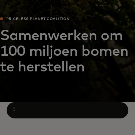
PRICELESS PLANET COALITION
Samenwerken om
100 miljoen bomen
te herstellen
Open