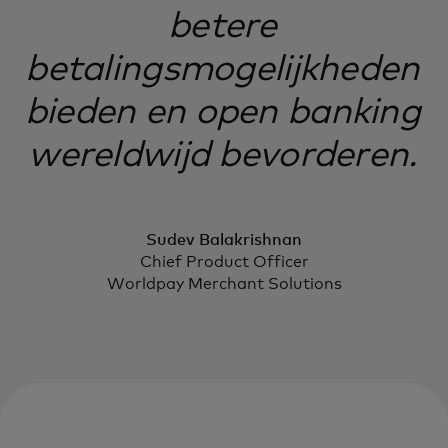
betere
betalingsmogelijkheden
bieden en open banking
wereldwijd bevorderen.
Sudev Balakrishnan
Chief Product Officer
Worldpay Merchant Solutions