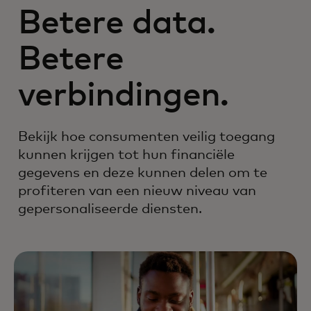
Betere data.
Betere
verbindingen.
Bekijk hoe consumenten veilig toegang
kunnen krijgen tot hun financiële
gegevens en deze kunnen delen om te
profiteren van een nieuw niveau van
gepersonaliseerde diensten.