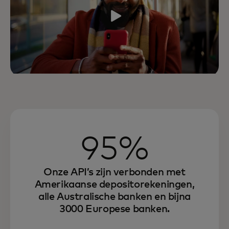
95%
Onze API’s zijn verbonden met
Amerikaanse depositorekeningen,
alle Australische banken en bijna
3000 Europese banken.