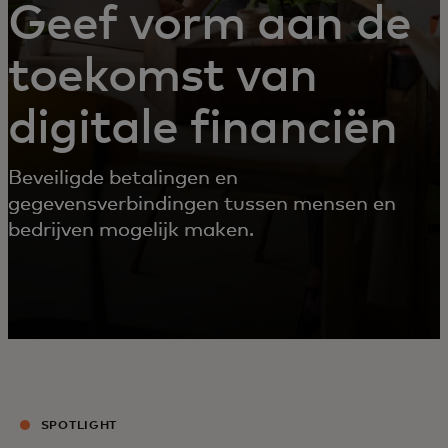
Geef vorm aan de
toekomst van
digitale financiën
Beveiligde betalingen en
gegevensverbindingen tussen mensen en
bedrijven mogelijk maken.
SPOTLIGHT