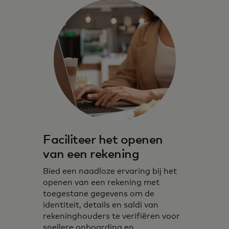
Faciliteer het openen
van een rekening
Bied een naadloze ervaring bij het
openen van een rekening met
toegestane gegevens om de
identiteit, details en saldi van
rekeninghouders te verifiëren voor
snellere onboarding en