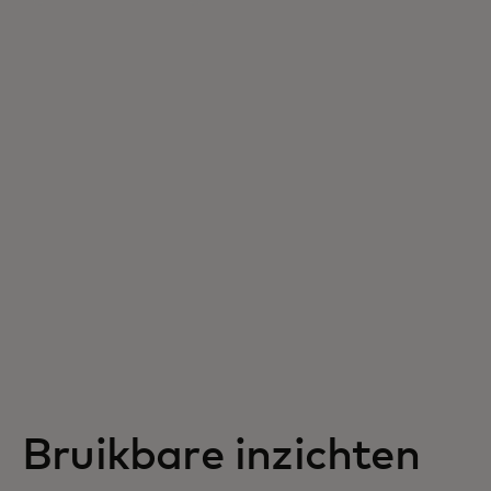
Bruikbare inzichten