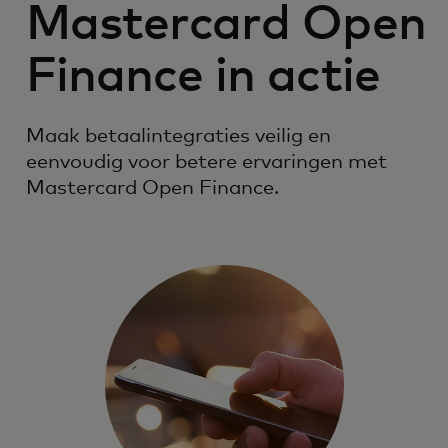
Mastercard Open
Finance in actie
Maak betaalintegraties veilig en
eenvoudig voor betere ervaringen met
Mastercard Open Finance.