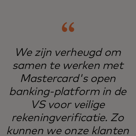
We zijn verheugd om
samen te werken met
Mastercard's open
banking-platform in de
VS voor veilige
rekeningverificatie. Zo
kunnen we onze klanten