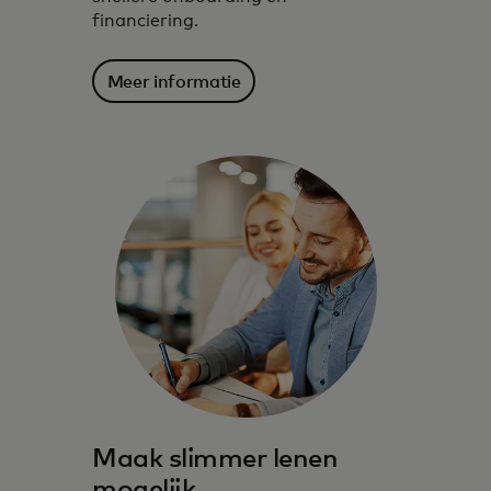
financiering.
Meer informatie
Maak slimmer lenen
mogelijk