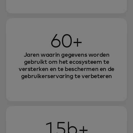
60+
Jaren waarin gegevens worden
gebruikt om het ecosysteem te
versterken en te beschermen en de
gebruikerservaring te verbeteren
15b+