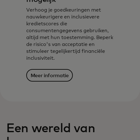
Verhoog je goedkeuringen met
nauwkeurigere en inclusievere
kredietscores die
consumentengegevens gebruiken,
altijd met hun toestemming. Beperk
de risico's van acceptatie en
stimuleer tegelijkertijd financiële
inclusiviteit.
Meer informatie
Een wereld van