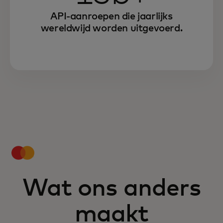
API-aanroepen die jaarlijks
wereldwijd worden uitgevoerd.
Wat ons anders
maakt