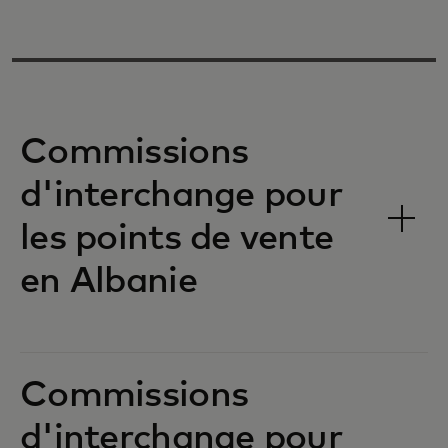
Commissions
d'interchange pour
les points de vente
en Albanie‎‎
Commissions
d'interchange pour