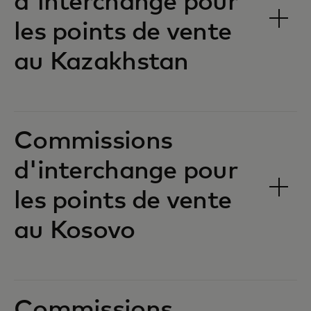
d'interchange pour
les points de vente
au Kazakhstan‎‎
Commissions
d'interchange pour
les points de vente
au Kosovo‎‎
Commissions