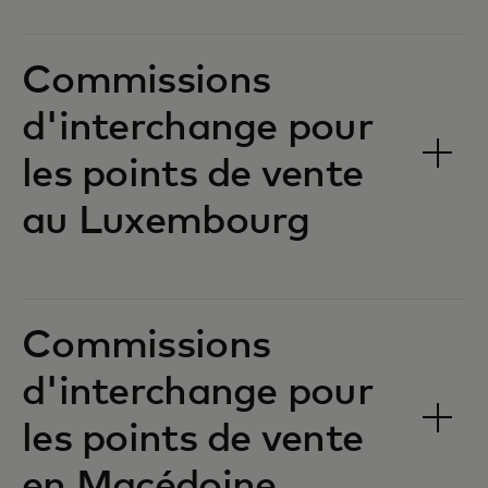
Commissions
d'interchange pour
les points de vente
au Luxembourg‎‎
Commissions
d'interchange pour
les points de vente
en Macédoine‎‎