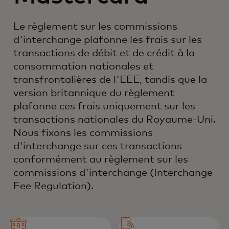
Le règlement sur les commissions
d'interchange plafonne les frais sur les
transactions de débit et de crédit à la
consommation nationales et
transfrontalières de l'EEE, tandis que la
version britannique du règlement
plafonne ces frais uniquement sur les
transactions nationales du Royaume-Uni.
Nous fixons les commissions
d'interchange sur ces transactions
conformément au règlement sur les
commissions d'interchange (Interchange
Fee Regulation).