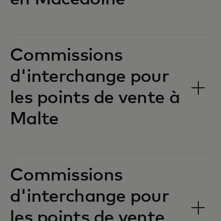
Commissions
d'interchange pour
les points de vente à
Malte‎‎
Commissions
d'interchange pour
les points de vente