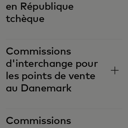
en République
tchèque‎‎
Commissions
d'interchange pour
les points de vente
au Danemark‎‎
Commissions