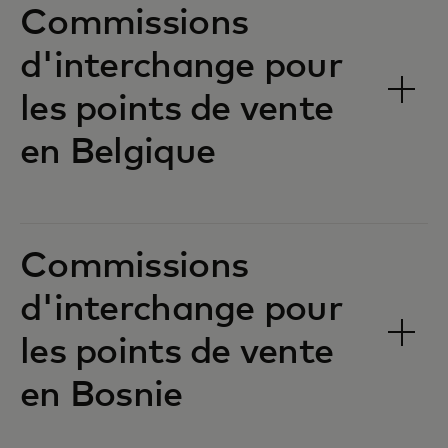
Commissions
d'interchange pour
les points de vente
en Belgique‎‎
Commissions
d'interchange pour
les points de vente
en Bosnie‎‎