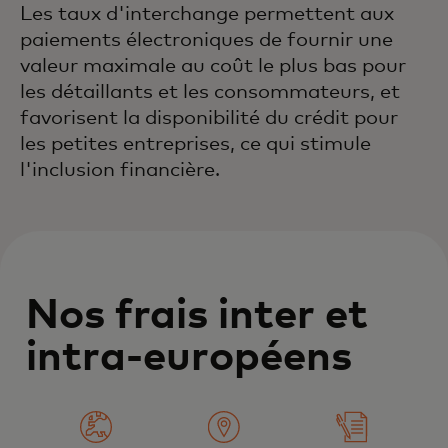
Les taux d'interchange permettent aux
paiements électroniques de fournir une
valeur maximale au coût le plus bas pour
les détaillants et les consommateurs, et
favorisent la disponibilité du crédit pour
les petites entreprises, ce qui stimule
l'inclusion financière.
Nos frais inter et
intra-européens