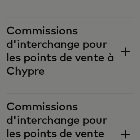
Commissions
d'interchange pour
les points de vente à
Chypre‎‎
Commissions
d'interchange pour
les points de vente