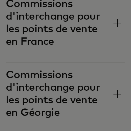
Commissions
d'interchange pour
les points de vente
en France‎‎
Commissions
d'interchange pour
les points de vente
en Géorgie‎‎