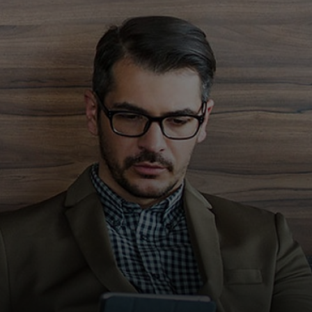
Pour vous
Pour les entreprises
Pour le monde
Pour les innovateurs
Actualités et tendances