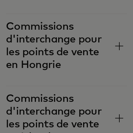
Commissions
d'interchange pour
les points de vente
en Hongrie‎‎
Commissions
d'interchange pour
les points de vente