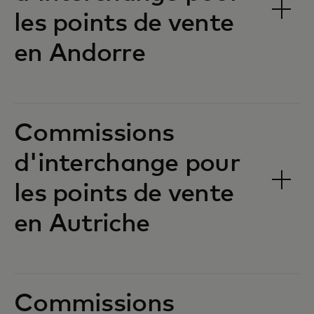
les points de vente
en Andorre‎‎
Commissions
d'interchange pour
les points de vente
en Autriche‎‎
Commissions