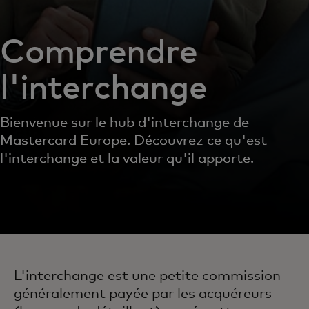
Comprendre
l'interchange
Bienvenue sur le hub d'interchange de
Mastercard Europe. Découvrez ce qu'est
l'interchange et la valeur qu'il apporte.
L'interchange est une petite commission
généralement payée par les acquéreurs