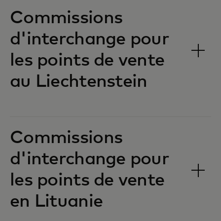
Commissions
d'interchange pour
les points de vente
au Liechtenstein‎‎
Commissions
d'interchange pour
les points de vente
en Lituanie‎‎