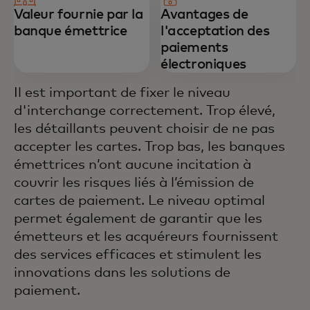
Valeur fournie par la
Avantages de
banque émettrice
l'acceptation des
paiements
électroniques
Il est important de fixer le niveau
d'interchange correctement. Trop élevé,
les détaillants peuvent choisir de ne pas
accepter les cartes. Trop bas, les banques
émettrices n’ont aucune incitation à
couvrir les risques liés à l’émission de
cartes de paiement. Le niveau optimal
permet également de garantir que les
émetteurs et les acquéreurs fournissent
des services efficaces et stimulent les
innovations dans les solutions de
paiement.