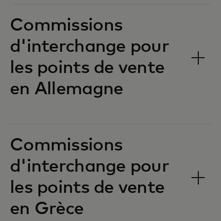
Commissions
d'interchange pour
les points de vente
en Allemagne‎‎
Commissions
d'interchange pour
les points de vente
en Grèce‎‎