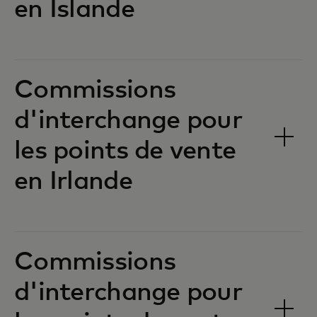
en Islande‎‎
Commissions
d'interchange pour
les points de vente
en Irlande‎‎
Commissions
d'interchange pour