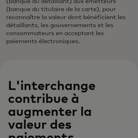
(banque du détaillant) aux émetteurs
(banque du titulaire de la carte), pour
reconnaître la valeur dont bénéficient les
détaillants, les gouvernements et les
consommateurs en acceptant les
paiements électroniques.
L'interchange
contribue à
augmenter la
valeur des