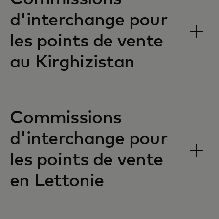
d'interchange pour
les points de vente
au Kirghizistan‎‎
Commissions
d'interchange pour
les points de vente
en Lettonie‎‎