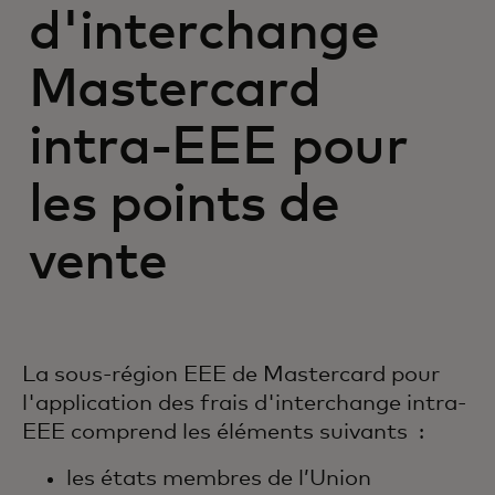
d'interchange
Mastercard
intra-EEE pour
les points de
vente
La sous-région EEE de Mastercard pour
l'application des frais d'interchange intra-
EEE comprend les éléments suivants :
les états membres de l’Union