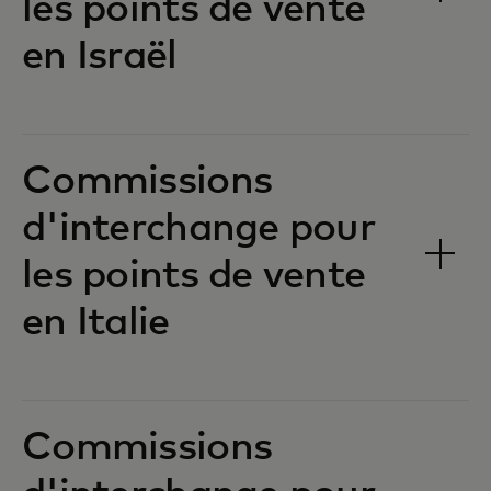
les points de vente
en Israël‎‎
Commissions
d'interchange pour
les points de vente
en Italie‎‎
Commissions