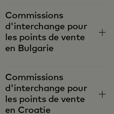
Commissions
d'interchange pour
les points de vente
en Bulgarie‎‎
Commissions
d'interchange pour
les points de vente
en Croatie‎‎