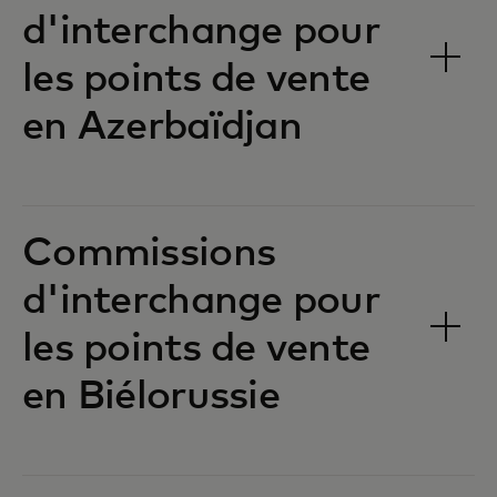
d'interchange pour
les points de vente
en Azerbaïdjan‎‎
Commissions
d'interchange pour
les points de vente
en Biélorussie‎‎