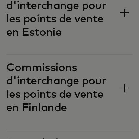
d'interchange pour
les points de vente
en Estonie‎‎
Commissions
d'interchange pour
les points de vente
en Finlande‎‎