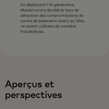
En déployant l'IA générative,
Mastercard a doublé le taux de
détection des compromissions de
cartes de paiement avant qu'elles
ne soient utilisées de manière
frauduleuse.
Aperçus et
perspectives