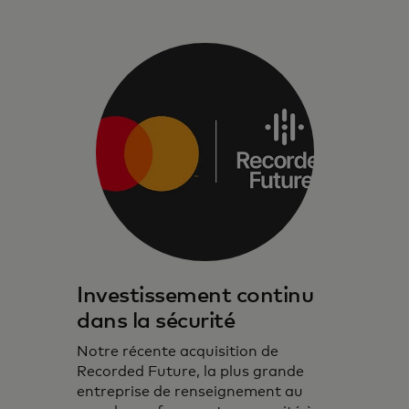
Investissement continu
dans la sécurité
Notre récente acquisition de
Recorded Future, la plus grande
entreprise de renseignement au