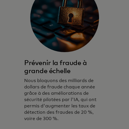
Prévenir la fraude à
grande échelle
Nous bloquons des milliards de
dollars de fraude chaque année
grâce à des améliorations de
sécurité pilotées par l'IA, qui ont
permis d'augmenter les taux de
détection des fraudes de 20 %,
voire de 300 %.