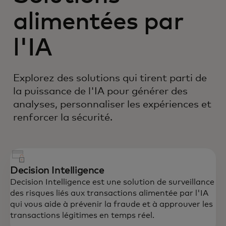
alimentées par
l'IA
Explorez des solutions qui tirent parti de
la puissance de l'IA pour générer des
analyses, personnaliser les expériences et
renforcer la sécurité.
Decision Intelligence
Decision Intelligence est une solution de surveillance
des risques liés aux transactions alimentée par l'IA
qui vous aide à prévenir la fraude et à approuver les
transactions légitimes en temps réel.