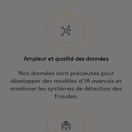
Ampleur et qualité des données
Nos données sont précieuses pour
développer des modèles d'IA avancés et
améliorer les systèmes de détection des
fraudes.