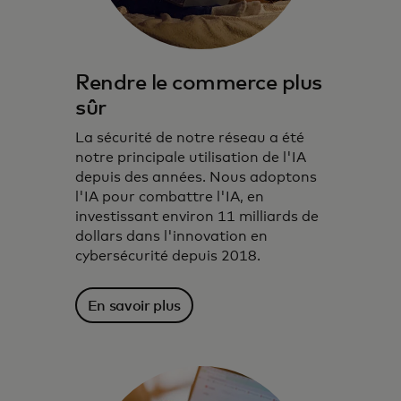
Rendre le commerce plus
sûr
La sécurité de notre réseau a été
notre principale utilisation de l'IA
depuis des années. Nous adoptons
l'IA pour combattre l'IA, en
investissant environ 11 milliards de
dollars dans l'innovation en
cybersécurité depuis 2018.
En savoir plus