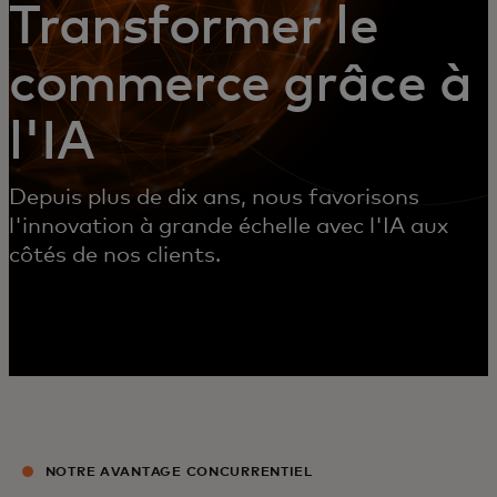
Transformer le
commerce grâce à
l'IA
Depuis plus de dix ans, nous favorisons
l'innovation à grande échelle avec l'IA aux
côtés de nos clients.
NOTRE AVANTAGE CONCURRENTIEL