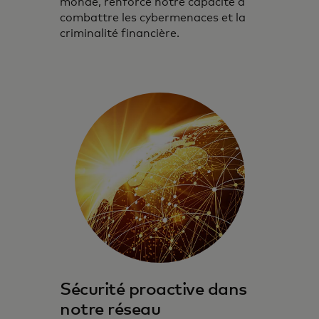
monde, renforce notre capacité à
combattre les cybermenaces et la
criminalité financière.
Sécurité proactive dans
notre réseau