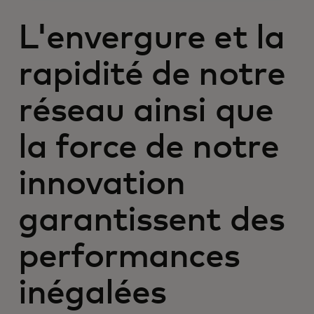
L'envergure et la
rapidité de notre
réseau ainsi que
la force de notre
innovation
garantissent des
performances
inégalées