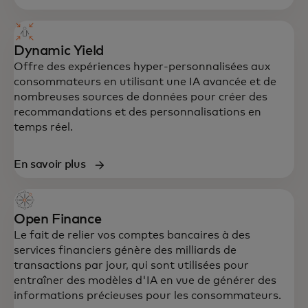
Dynamic Yield
Offre des expériences hyper-personnalisées aux
consommateurs en utilisant une IA avancée et de
nombreuses sources de données pour créer des
recommandations et des personnalisations en
temps réel.
En savoir plus
Open Finance
Le fait de relier vos comptes bancaires à des
services financiers génère des milliards de
transactions par jour, qui sont utilisées pour
entraîner des modèles d'IA en vue de générer des
informations précieuses pour les consommateurs.