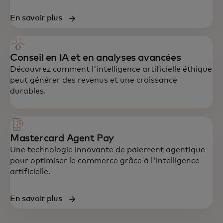
En savoir plus
Conseil en IA et en analyses avancées
Découvrez comment l'intelligence artificielle éthique
peut générer des revenus et une croissance
durables.
Mastercard Agent Pay
Une technologie innovante de paiement agentique
pour optimiser le commerce grâce à l'intelligence
artificielle.
En savoir plus