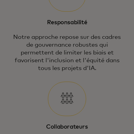
Responsabilité
Notre approche repose sur des cadres
de gouvernance robustes qui
permettent de limiter les biais et
favorisent l'inclusion et l'équité dans
tous les projets d'IA.
Collaborateurs