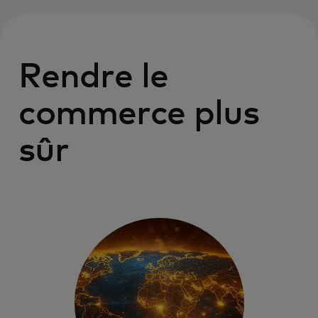
Rendre le
commerce plus
sûr