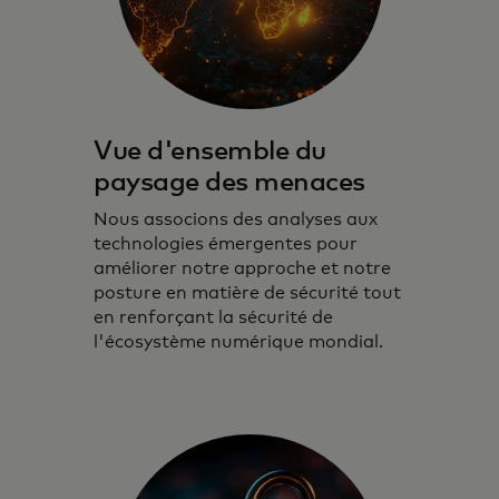
Vue d'ensemble du
paysage des menaces
Nous associons des analyses aux
technologies émergentes pour
améliorer notre approche et notre
posture en matière de sécurité tout
en renforçant la sécurité de
l'écosystème numérique mondial.