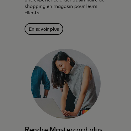
une expérience d'achat similaire au
shopping en magasin pour leurs
clients.
En savoir plus
Rendre Mastercard plus