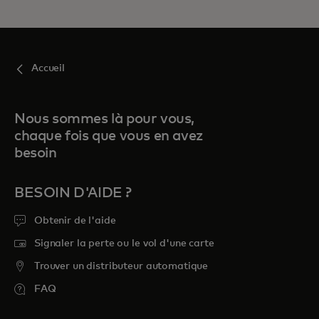
Accueil
Nous sommes là pour vous,
chaque fois que vous en avez
besoin
BESOIN D'AIDE ?
Obtenir de l'aide
Signaler la perte ou le vol d'une carte
Trouver un distributeur automatique
FAQ