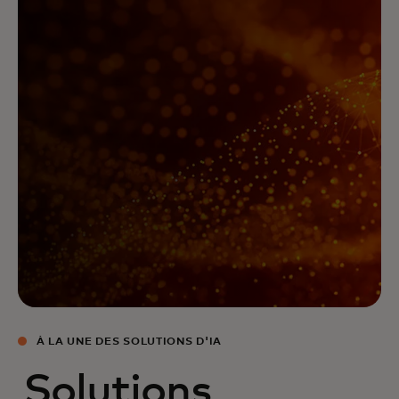
À LA UNE DES SOLUTIONS D'IA
Solutions