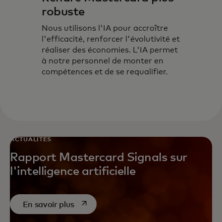
robuste
Nous utilisons l'IA pour accroître
l'efficacité, renforcer l'évolutivité et
réaliser des économies. L'IA permet
à notre personnel de monter en
compétences et de se requalifier.
ACTUALITÉS
Rapport Mastercard Signals sur
l'intelligence artificielle
s’ouvre dans un nouvel onglet
En savoir plus