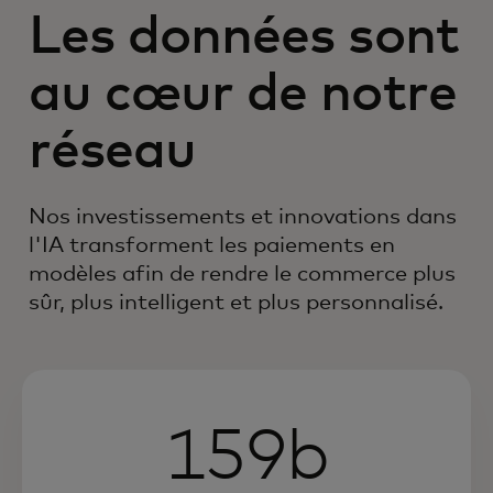
Les données sont
au cœur de notre
réseau
Nos investissements et innovations dans
l'IA transforment les paiements en
modèles afin de rendre le commerce plus
sûr, plus intelligent et plus personnalisé.
159b