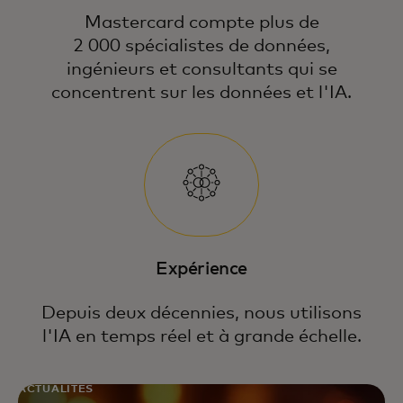
Mastercard compte plus de
2 000 spécialistes de données,
ingénieurs et consultants qui se
concentrent sur les données et l'IA.
Expérience
Depuis deux décennies, nous utilisons
l'IA en temps réel et à grande échelle.
ACTUALITÉS