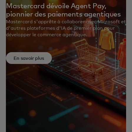
Mastercard dévoile Agent Pay,
pionnier des paiements agentiques
Mastercard s'apprête à collaborer avec Microsoft et
d'autres plateformes d'IA de premier plan pour
développer le commerce agentique.
En savoir plus