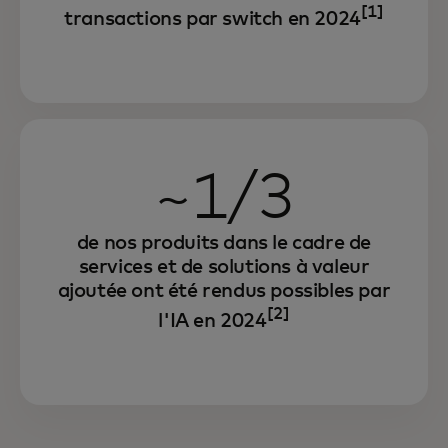
[1]
transactions par switch en 2024
~1/3
de nos produits dans le cadre de
services et de solutions à valeur
ajoutée ont été rendus possibles par
[2]
l'IA en 2024