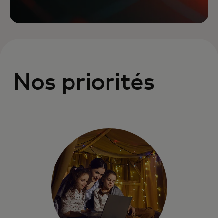
Nos priorités