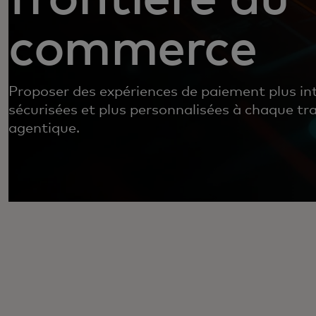
commerce
Proposer des expériences de paiement plus int
sécurisées et plus personnalisées à chaque tr
agentique.