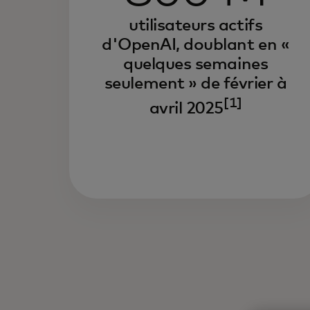
utilisateurs actifs
d'OpenAI, doublant en «
quelques semaines
seulement » de février à
[1]
avril 2025