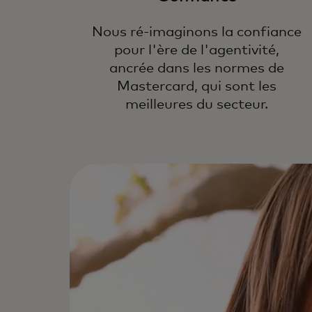
Nous ré-imaginons la confiance
pour l'ère de l'agentivité,
ancrée dans les normes de
Mastercard, qui sont les
meilleures du secteur.