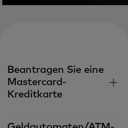
Beantragen Sie eine
Mastercard-
Kreditkarte
Geldautomaten/ATM-