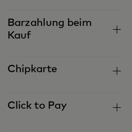
Barzahlung beim
Kauf
Chipkarte
Click to Pay