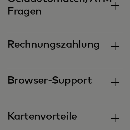
Fragen
Rechnungszahlung
Browser-Support
Kartenvorteile