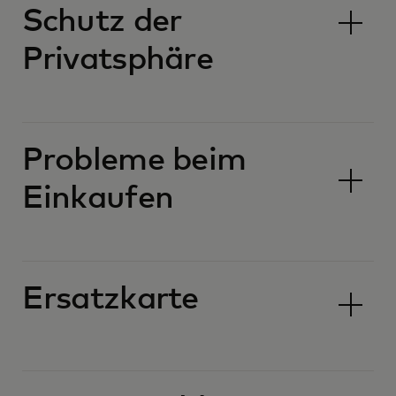
Schutz der
Privatsphäre
Probleme beim
Einkaufen
Ersatzkarte