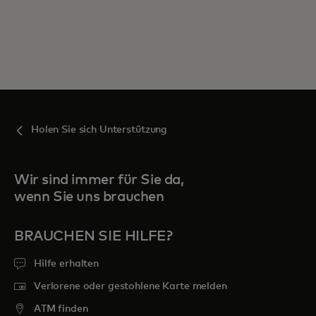
Holen Sie sich Unterstützung
Wir sind immer für Sie da,
wenn Sie uns brauchen
BRAUCHEN SIE HILFE?
Hilfe erhalten
Verlorene oder gestohlene Karte melden
ATM finden