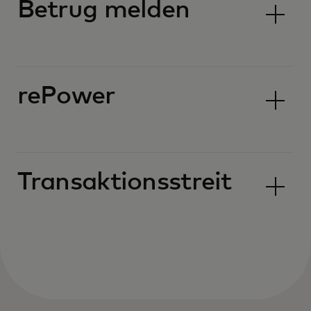
Betrug melden
rePower
Transaktionsstreit