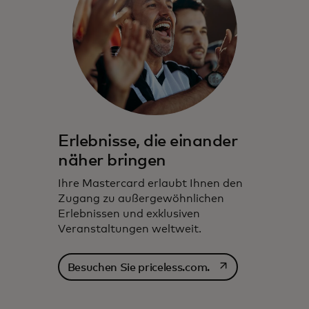
Erlebnisse, die einander
näher bringen
Ihre Mastercard erlaubt Ihnen den
Zugang zu außergewöhnlichen
Erlebnissen und exklusiven
Veranstaltungen weltweit.
wird in einer neuen
Besuchen Sie priceless.com.