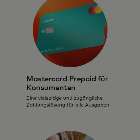
Mastercard Prepaid für
Konsumenten
Eine vielseitige und zugängliche
Zahlungslösung für alle Ausgaben.