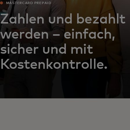
MASTERCARD PREPAID
Zahlen und bezahlt
werden – einfach,
sicher und mit
Kostenkontrolle.