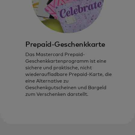
Prepaid-Geschenkkarte
Das Mastercard Prepaid-
Geschenkkartenprogramm ist eine
sichere und praktische, nicht
wiederaufladbare Prepaid-Karte, die
eine Alternative zu
Geschenkgutscheinen und Bargeld
zum Verschenken darstellt.