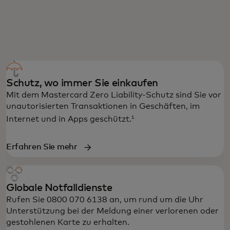
VORTEILE DER PREPAID MASTERCARD
Schutz, wo immer Sie einkaufen
Mit dem Mastercard Zero Liability-Schutz sind Sie vor
unautorisierten Transaktionen in Geschäften, im
1
Internet und in Apps geschützt.
Erfahren Sie mehr
Globale Notfalldienste
Rufen Sie 0800 070 6138 an, um rund um die Uhr
Unterstützung bei der Meldung einer verlorenen oder
gestohlenen Karte zu erhalten.