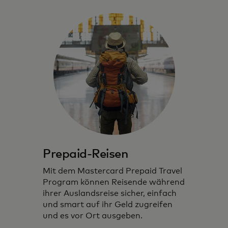
Prepaid-Reisen
Mit dem Mastercard Prepaid Travel
Program können Reisende während
ihrer Auslandsreise sicher, einfach
und smart auf ihr Geld zugreifen
und es vor Ort ausgeben.