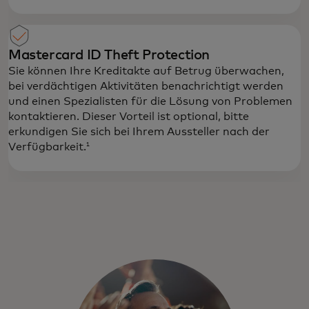
Mastercard ID Theft Protection
Sie können Ihre Kreditakte auf Betrug überwachen,
bei verdächtigen Aktivitäten benachrichtigt werden
und einen Spezialisten für die Lösung von Problemen
kontaktieren. Dieser Vorteil ist optional, bitte
erkundigen Sie sich bei Ihrem Aussteller nach der
Verfügbarkeit.
1