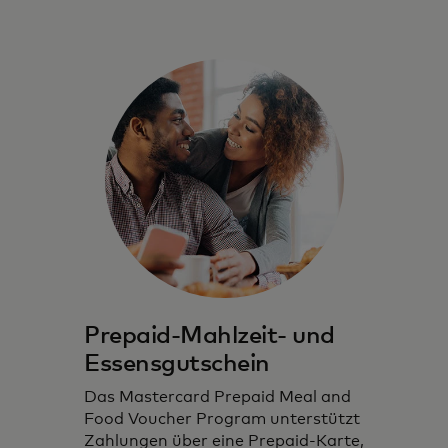
Prepaid-Mahlzeit- und
Essensgutschein
Das Mastercard Prepaid Meal and
Food Voucher Program unterstützt
Zahlungen über eine Prepaid-Karte,