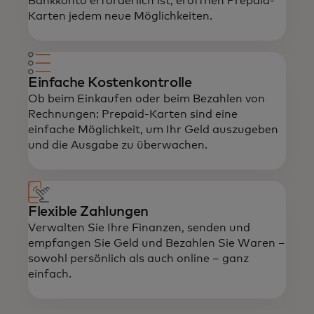
Bankkonto erforderlich ist, eröffnen Prepaid-
Karten jedem neue Möglichkeiten.
Einfache Kostenkontrolle
Ob beim Einkaufen oder beim Bezahlen von
Rechnungen: Prepaid-Karten sind eine
einfache Möglichkeit, um Ihr Geld auszugeben
und die Ausgabe zu überwachen.
Flexible Zahlungen
Verwalten Sie Ihre Finanzen, senden und
empfangen Sie Geld und Bezahlen Sie Waren –
sowohl persönlich als auch online – ganz
einfach.