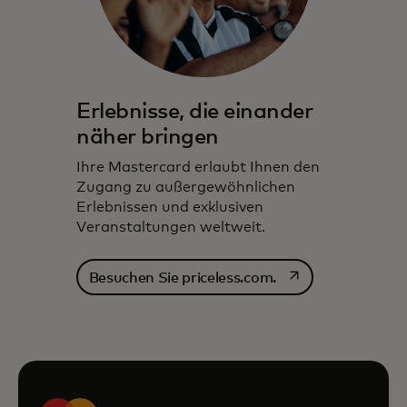
Erlebnisse, die einander
näher bringen
Ihre Mastercard erlaubt Ihnen den
Zugang zu außergewöhnlichen
Erlebnissen und exklusiven
Veranstaltungen weltweit.
wird in einer neuen
Besuchen Sie priceless.com.