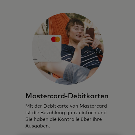
Mastercard-Debitkarten
Mit der Debitkarte von Mastercard
ist die Bezahlung ganz einfach und
Sie haben die Kontrolle über ihre
Ausgaben.