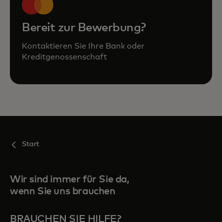
Bereit zur Bewerbung?
Kontaktieren Sie Ihre Bank oder
Kreditgenossenschaft
Start
Wir sind immer für Sie da,
wenn Sie uns brauchen
BRAUCHEN SIE HILFE?