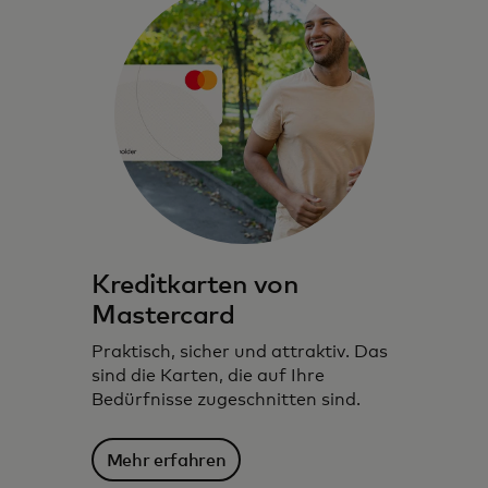
Kreditkarten von
Mastercard
Praktisch, sicher und attraktiv. Das
sind die Karten, die auf Ihre
Bedürfnisse zugeschnitten sind.
Mehr erfahren