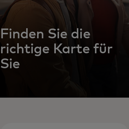
Finden Sie die
richtige Karte für
Sie