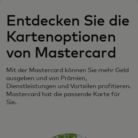
Entdecken Sie die
Kartenoptionen
von Mastercard
Mit der Mastercard können Sie mehr Geld
ausgeben und von Prämien,
Dienstleistungen und Vorteilen profitieren.
Mastercard hat die passende Karte für
Sie.