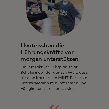
Heute schon die
Führungskräfte von
morgen unterstützen
Ein interaktiver Lehrplan zeigt
Schülern auf der ganzen Welt, dass
für eine Karriere im MINT-Bereich die
unterschiedlichsten Interessen und
Fähigkeiten erforderlich sind.