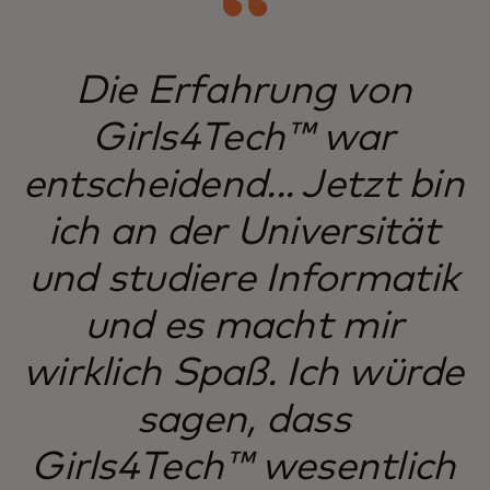
Die Erfahrung von
Girls4Tech™ war
entscheidend... Jetzt bin
ich an der Universität
und studiere Informatik
und es macht mir
wirklich Spaß. Ich würde
sagen, dass
Girls4Tech™ wesentlich