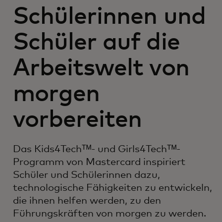
Schülerinnen und
Schüler auf die
Arbeitswelt von
morgen
vorbereiten
Das Kids4Techᵀᴹ- und Girls4Techᵀᴹ-
Programm von Mastercard inspiriert
Schüler und Schülerinnen dazu,
technologische Fähigkeiten zu entwickeln,
die ihnen helfen werden, zu den
Führungskräften von morgen zu werden.