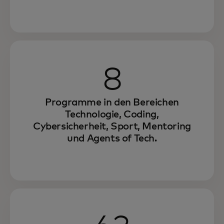
8
Programme in den Bereichen
Technologie, Coding,
Cybersicherheit, Sport, Mentoring
und Agents of Tech.