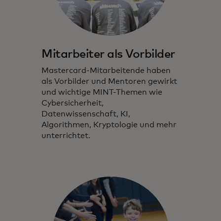
Mitarbeiter als Vorbilder
Mastercard-Mitarbeitende haben
als Vorbilder und Mentoren gewirkt
und wichtige MINT-Themen wie
Cybersicherheit,
Datenwissenschaft, KI,
Algorithmen, Kryptologie und mehr
unterrichtet.