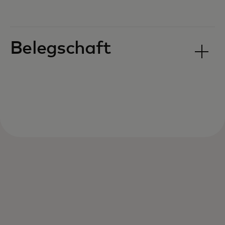
Belegschaft