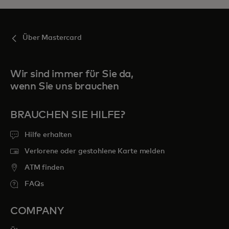
Über Mastercard
Wir sind immer für Sie da,
wenn Sie uns brauchen
BRAUCHEN SIE HILFE?
Hilfe erhalten
Verlorene oder gestohlene Karte melden
ATM finden
FAQs
COMPANY