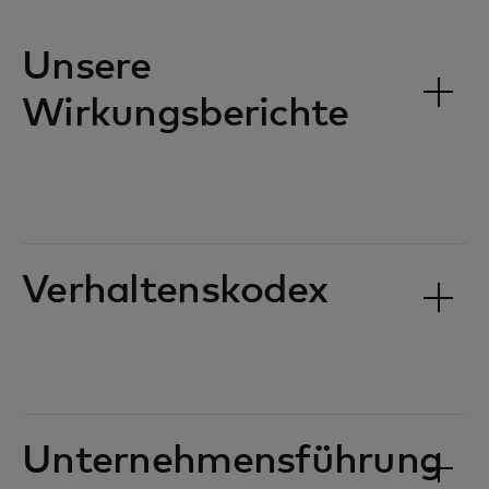
Unsere
Wirkungsberichte
Verhaltenskodex
Unternehmensführung