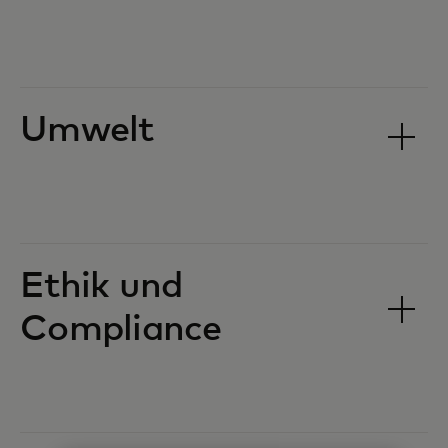
Umwelt
Ethik und
Compliance