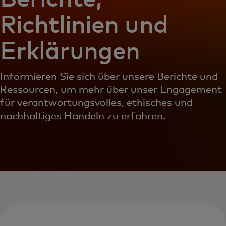
Richtlinien und
Erklärungen
Informieren Sie sich über unsere Berichte und
Ressourcen, um mehr über unser Engagement
für verantwortungsvolles, ethisches und
nachhaltiges Handeln zu erfahren.