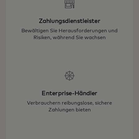
Zahlungsdienstleister
Bewältigen Sie Herausforderungen und
Risiken, während Sie wachsen
Enterprise-Händler
Verbrauchern reibungslose, sichere
Zahlungen bieten