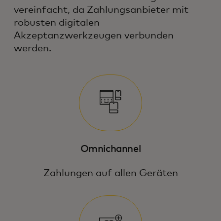
vereinfacht, da Zahlungsanbieter mit
robusten digitalen
Akzeptanzwerkzeugen verbunden
werden.
Omnichannel
Zahlungen auf allen Geräten