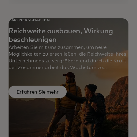
PARTNERSCHAFTEN
Reichweite ausbauen, Wirkung
beschleunigen
Arbeiten Sie mit uns zusammen, um neue
Möglichkeiten zu erschließen, die Reichweite Ihres
Unternehmens zu vergrößern und durch die Kraft
der Zusammenarbeit das Wachstum zu
beschleunigen.
Erfahren Sie mehr