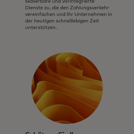
skalierbare und vorintegrierte
Dienste zu, die den Zahlungsverkehr
vereinfachen und Ihr Unternehmen in
der heutigen schnelllebigen Zeit
unterstützen.