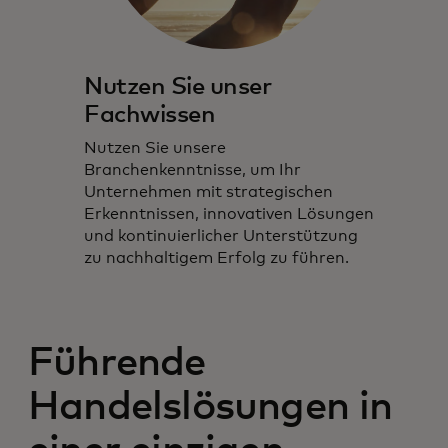
Nutzen Sie unser
Fachwissen
Nutzen Sie unsere
Branchenkenntnisse, um Ihr
Unternehmen mit strategischen
Erkenntnissen, innovativen Lösungen
und kontinuierlicher Unterstützung
zu nachhaltigem Erfolg zu führen.
Führende
Handelslösungen in