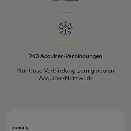
240 Acquirer-Verbindungen
Nahtlose Verbindung zum globalen
Acquirer-Netzwerk
KUNDEN