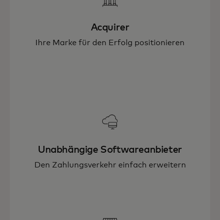
Acquirer
Ihre Marke für den Erfolg positionieren
Unabhängige Softwareanbieter
Den Zahlungsverkehr einfach erweitern