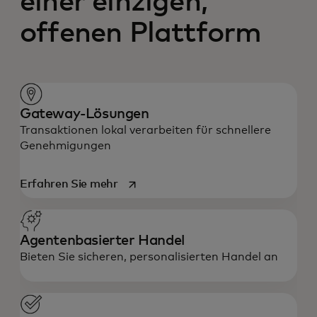
einer einzigen,
offenen Plattform
Gateway-Lösungen
Transaktionen lokal verarbeiten für schnellere
Genehmigungen
wird in einer neuen Registerkarte geö
Erfahren Sie mehr
Agentenbasierter Handel
Bieten Sie sicheren, personalisierten Handel an