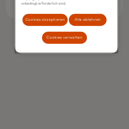
unbedingt erforderlich sind.
Cookies akzeptieren
Alle ablehnen
Cookies verwalten