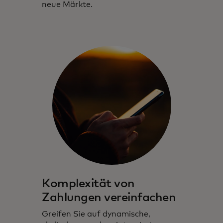
neue Märkte.
Komplexität von
Zahlungen vereinfachen
Greifen Sie auf dynamische,