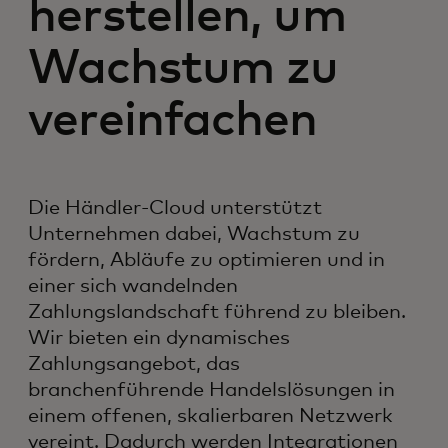
herstellen, um
Wachstum zu
vereinfachen
Die Händler-Cloud unterstützt
Unternehmen dabei, Wachstum zu
fördern, Abläufe zu optimieren und in
einer sich wandelnden
Zahlungslandschaft führend zu bleiben.
Wir bieten ein dynamisches
Zahlungsangebot, das
branchenführende Handelslösungen in
einem offenen, skalierbaren Netzwerk
vereint. Dadurch werden Integrationen