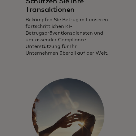
Schützen Sie Ihre
Transaktionen
Bekämpfen Sie Betrug mit unseren
fortschrittlichen KI-
Betrugspräventionsdiensten und
umfassender Compliance-
Unterstützung für Ihr
Unternehmen überall auf der Welt.