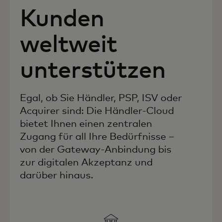
Kunden
weltweit
unterstützen
Egal, ob Sie Händler, PSP, ISV oder
Acquirer sind: Die Händler-Cloud
bietet Ihnen einen zentralen
Zugang für all Ihre Bedürfnisse –
von der Gateway-Anbindung bis
zur digitalen Akzeptanz und
darüber hinaus.