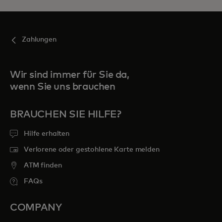
Zahlungen
Wir sind immer für Sie da,
wenn Sie uns brauchen
BRAUCHEN SIE HILFE?
Hilfe erhalten
Verlorene oder gestohlene Karte melden
ATM finden
FAQs
COMPANY