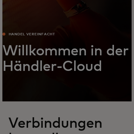
HANDEL VEREINFACHT
Willkommen in der
Händler-Cloud
Verbindungen