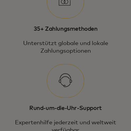
35+ Zahlungsmethoden
Unterstützt globale und lokale
Zahlungsoptionen
Rund-um-die-Uhr-Support
Expertenhilfe jederzeit und weltweit
verfügbar