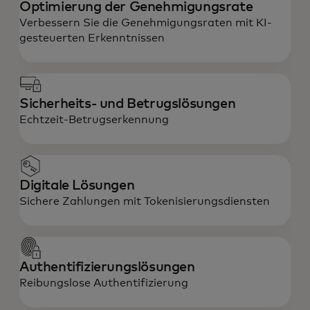
Optimierung der Genehmigungsrate
Verbessern Sie die Genehmigungsraten mit KI-
gesteuerten Erkenntnissen
Sicherheits- und Betrugslösungen
Echtzeit-Betrugserkennung
Digitale Lösungen
Sichere Zahlungen mit Tokenisierungsdiensten
Authentifizierungslösungen
Reibungslose Authentifizierung