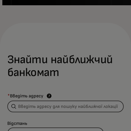
Знайти найближчий
банкомат
*
Введіть адресу
Відстань