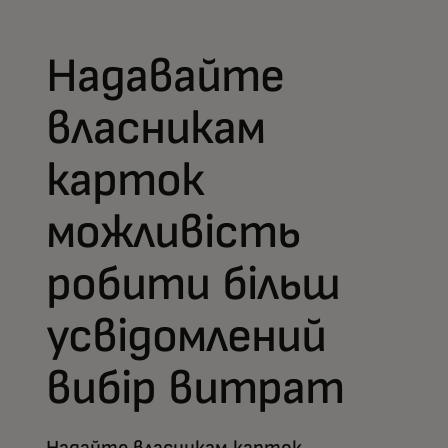
Надавайте
власникам
карток
можливість
робити більш
усвідомлений
вибір витрат