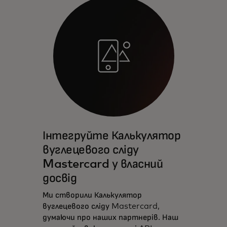
Інтегруйте Калькулятор
вуглецевого сліду
Mastercard у власний
досвід
Ми створили Калькулятор
вуглецевого сліду Mastercard,
думаючи про наших партнерів. Наш