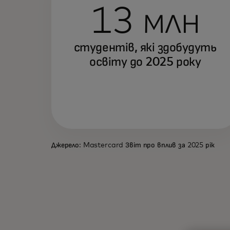
13 млн
студентів, які здобудуть
освіту до 2025 року
Джерело: Mastercard Звіт про вплив за 2025 рік