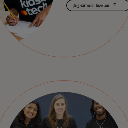
opens in
Дізнатися більше