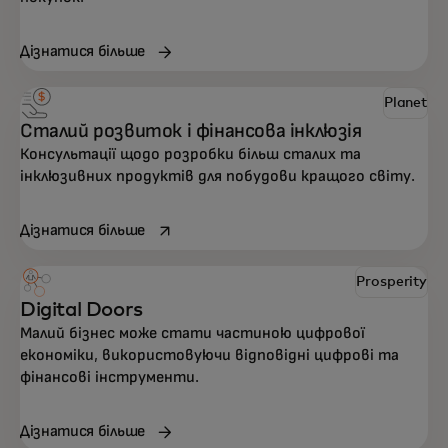
Дізнатися більше
Planet
Сталий розвиток і фінансова інклюзія
Консультації щодо розробки більш сталих та
інклюзивних продуктів для побудови кращого світу.
opens in a new tab
Дізнатися більше
Prosperity
Digital Doors
Малий бізнес може стати частиною цифрової
економіки, використовуючи відповідні цифрові та
фінансові інструменти.
Дізнатися більше