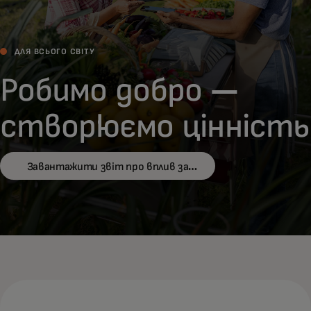
ДЛЯ ВСЬОГО СВІТУ
Робимо добро —
створюємо цінність
Завантажити звіт про вплив за
2025 рік