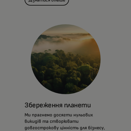
Збереження планети
Ми прагнемо досягти нульових
викидів та створювати
довгострокову цінність для бізнесу,