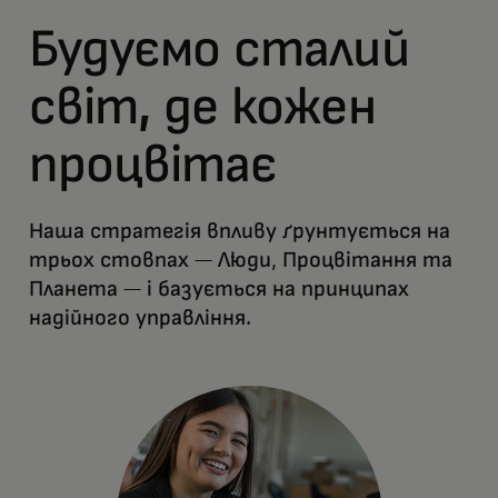
Будуємо сталий
світ, де кожен
процвітає
Наша стратегія впливу ґрунтується на
трьох стовпах — Люди, Процвітання та
Планета — і базується на принципах
надійного управління.