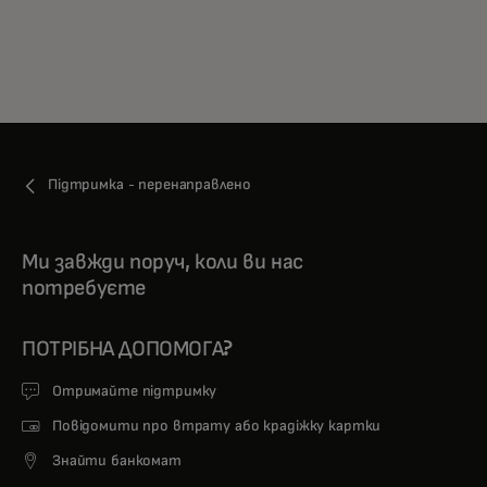
Підтримка - перенаправлено
Ми завжди поруч, коли ви нас
потребуєте
ПОТРІБНА ДОПОМОГА?
Отримайте підтримку
Повідомити про втрату або крадіжку картки
Знайти банкомат