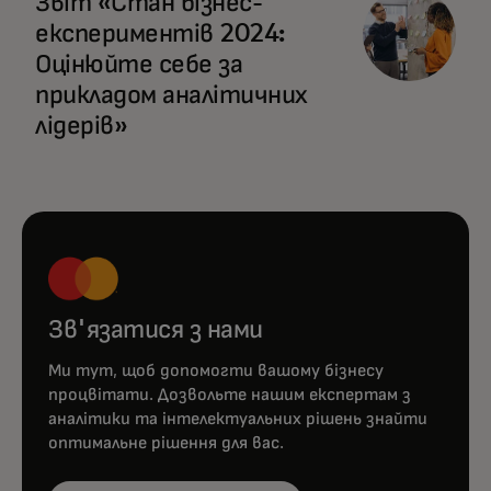
Звіт «Стан бізнес-
експериментів 2024:
Оцінюйте себе за
прикладом аналітичних
лідерів»
Зв'язатися з нами
Ми тут, щоб допомогти вашому бізнесу
процвітати. Дозвольте нашим експертам з
аналітики та інтелектуальних рішень знайти
оптимальне рішення для вас.