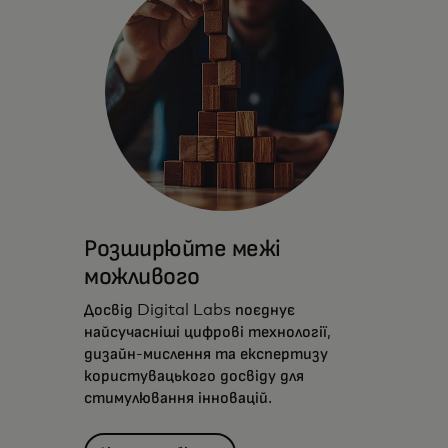
Розширюйте межі
можливого
Досвід Digital Labs поєднує
найсучасніші цифрові технології,
дизайн-мислення та експертизу
користувацького досвіду для
стимулювання інновацій.