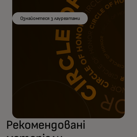
Ознайомтеся з лауреатами
Рекомендовані