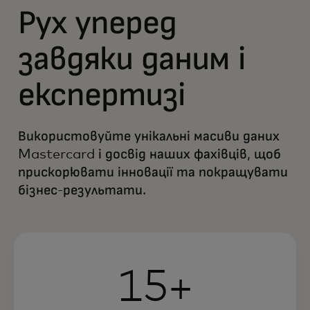
Рух уперед
завдяки даним і
експертизі
Використовуйте унікальні масиви даних
Mastercard і досвід наших фахівців, щоб
прискорювати інновації та покращувати
бізнес-результати.
15+