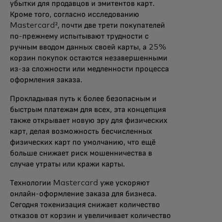
убытки для продавцов и эмитентов карт.
Кроме того, согласно исследованию
Mastercard², почти две трети покупателей
по-прежнему испытывают трудности с
ручным вводом данных своей карты, а 25%
корзин покупок остаются незавершенными
из-за сложности или медленности процесса
оформления заказа.
Прокладывая путь к более безопасным и
быстрым платежам для всех, эта концепция
также открывает новую эру для физических
карт, делая возможность бесчисленных
физических карт по умолчанию, что ещё
больше снижает риск мошенничества в
случае утраты или кражи карты.
Технологии Mastercard уже ускоряют
онлайн-оформление заказа для бизнеса.
Сегодня токенизация снижает количество
отказов от корзин и увеличивает количество