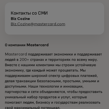
Контакты со СМИ
Biz Cozine
Biz.Cozine@mastercard.com
О компании Mastercard
Mastercard поддерживает экономики и поддерживает
людей в 200+ странах и территориях по всему миру.
Вместе с нашими клиентами мы строим устойчивую
экономику, где каждый может процветать. Мы
поддерживаем широкий спектр цифровых платежей,
делая транзакции безопасными, простыми, умными и
доступными. Наши технологии и инновации,
партнерства и сети объединяются, чтобы предоставить
уникальный набор продуктов и услуг, которые
помогают людям, бизнесу и государствам реализовать
свой максимальный потенциал.