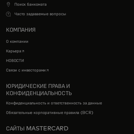
Поиск банкомата
Часто задаваемые вопросы
КОМПАНИЯ
О компании
opens in a new tab
Карьера
НОВОСТИ
opens in a new tab
Связи с инвесторами
ЮРИДИЧЕСКИЕ ПРАВА И
КОНФИДЕНЦИАЛЬНОСТЬ
Конфиденциальность и ответственность за данные
Обязательные корпоративные правила (BCR)
САЙТЫ MASTERCARD