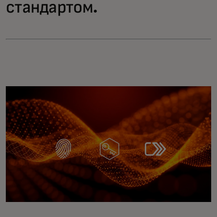
стандартом.