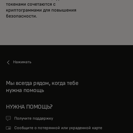
токенами сочетаются с
криптограммами для повышения
безопасности.
Нажимать
Мы всегда рядом, когда тебе
нужна помощь
НУЖНА ПОМОЩЬ?
Получите поддержку
Сообщите о потерянной или украденной карте