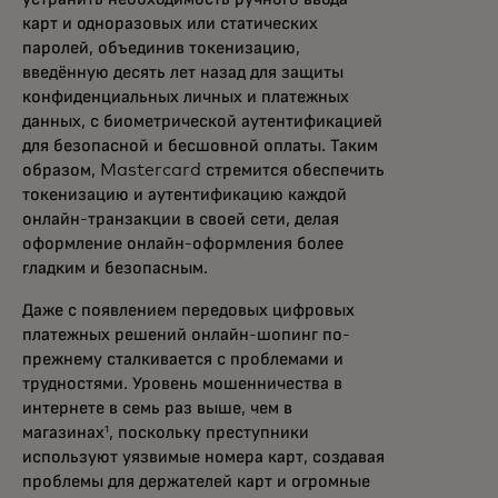
карт и одноразовых или статических
паролей, объединив токенизацию,
введённую десять лет назад для защиты
конфиденциальных личных и платежных
данных, с биометрической аутентификацией
для безопасной и бесшовной оплаты. Таким
образом, Mastercard стремится обеспечить
токенизацию и аутентификацию каждой
онлайн-транзакции в своей сети, делая
оформление онлайн-оформления более
гладким и безопасным.
Даже с появлением передовых цифровых
платежных решений онлайн-шопинг по-
прежнему сталкивается с проблемами и
трудностями. Уровень мошенничества в
интернете в семь раз выше, чем в
магазинах¹, поскольку преступники
используют уязвимые номера карт, создавая
проблемы для держателей карт и огромные