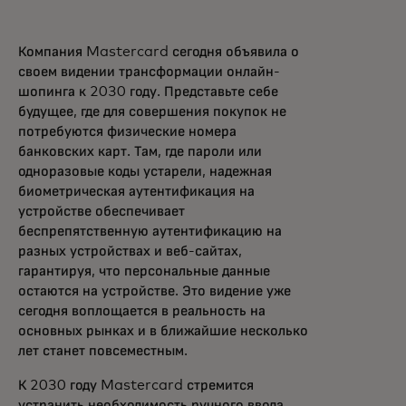
Компания Mastercard сегодня объявила о
своем видении трансформации онлайн-
шопинга к 2030 году. Представьте себе
будущее, где для совершения покупок не
потребуются физические номера
банковских карт. Там, где пароли или
одноразовые коды устарели, надежная
биометрическая аутентификация на
устройстве обеспечивает
беспрепятственную аутентификацию на
разных устройствах и веб-сайтах,
гарантируя, что персональные данные
остаются на устройстве. Это видение уже
сегодня воплощается в реальность на
основных рынках и в ближайшие несколько
лет станет повсеместным.
К 2030 году Mastercard стремится
устранить необходимость ручного ввода