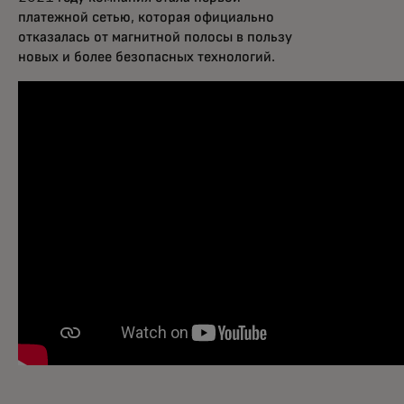
платежной сетью, которая официально
отказалась от магнитной полосы в пользу
новых и более безопасных технологий.