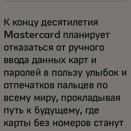
К концу десятилетия
Mastercard планирует
отказаться от ручного
ввода данных карт и
паролей в пользу улыбок и
отпечатков пальцев по
всему миру, прокладывая
путь к будущему, где
карты без номеров станут