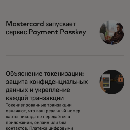
Mastercard запускает
сервис Payment Passkey
Объяснение токенизации:
защита конфиденциальных
данных и укрепление
каждой транзакции
Токенизированные транзакции
означают, что ваш реальный номер
карты никогда не передаётся в
приложении, онлайн или без
контактов. Платежи цифровыми