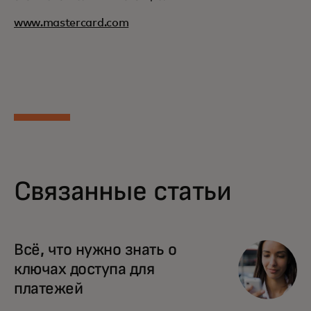
www.mastercard.com
Связанные статьи
Всё, что нужно знать о
ключах доступа для
платежей