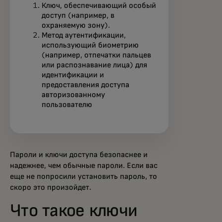
Ключ, обеспечивающий особый
доступ (например, в
охраняемую зону).
Метод аутентификации,
использующий биометрию
(например, отпечатки пальцев
или распознавание лица) для
идентификации и
предоставления доступа
авторизованному
пользователю
Пароли и ключи доступа безопаснее и
надежнее, чем обычные пароли. Если вас
еще не попросили установить пароль, то
скоро это произойдет.
Что такое ключи