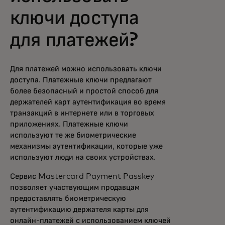
ключи доступа
для платежей?
Для платежей можно использовать ключи
доступа. Платежные ключи предлагают
более безопасный и простой способ для
держателей карт аутентификация во время
транзакций в интернете или в торговых
приложениях. Платежные ключи
используют те же биометрические
механизмы аутентификации, которые уже
используют люди на своих устройствах.
Сервис Mastercard Payment Passkey
позволяет участвующим продавцам
предоставлять биометрическую
аутентификацию держателя карты для
онлайн-платежей с использованием ключей