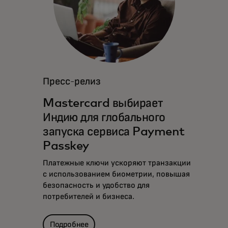
Пресс-релиз
Mastercard выбирает
Индию для глобального
запуска сервиса Payment
Passkey
Платежные ключи ускоряют транзакции
с использованием биометрии, повышая
безопасность и удобство для
потребителей и бизнеса.
Подробнее