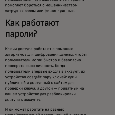
помогают бороться с мошенничеством,
затрудняя взлом или фишинг данных.
Как работают
пароли?
Ключи доступа работают с помощью
алгоритмов для шифрования данных, чтобы
пользователи могли быстро и безопасно
проверять свою личность. Когда
пользователи впервые входят в аккаунт, их
устройство создаёт пару ключей: один
публичный и доступный с сайтом для
проверки ключа, а другой — приватный на
вашем устройстве для разблокировки
доступа к аккаунту.
И он может работать на разных
устройствах одной операционной системы: