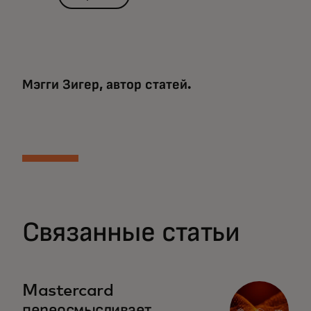
Мэгги Зигер, автор статей.
Связанные статьи
Mastercard
переосмысливает