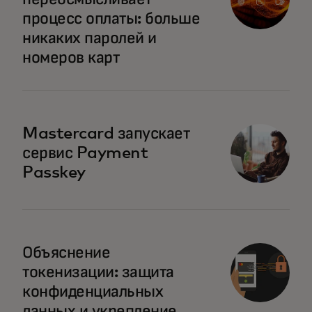
процесс оплаты: больше
никаких паролей и
номеров карт
Mastercard запускает
сервис Payment
Passkey
Объяснение
токенизации: защита
конфиденциальных
данных и укрепление