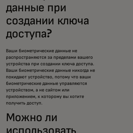
данные при
создании ключа
доступа?
Ваши биометрические данные не
распространяются за пределами вашего
устройства при создании ключа доступа.
Ваши биометрические данные никогда не
покидают устройство, потому что ваши
биометрические данные управляются
устройством, а не сайтом или
приложением, к которому вы хотите
получить доступ.
Можно ли
использовать