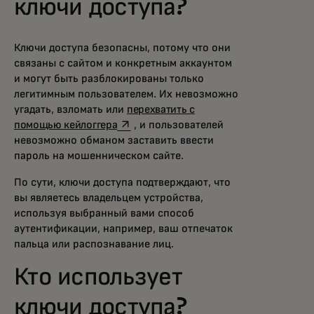
ключи доступа?
Ключи доступа безопасны, потому что они
связаны с сайтом и конкретным аккаунтом
и могут быть разблокированы только
легитимным пользователем. Их невозможно
угадать, взломать или
перехватить с
opens in a new tab
помощью кейлоггера
, и пользователей
невозможно обманом заставить ввести
пароль на мошенническом сайте.
По сути, ключи доступа подтверждают, что
вы являетесь владельцем устройства,
используя выбранный вами способ
аутентификации, например, ваш отпечаток
пальца или распознавание лиц.
Кто использует
ключи доступа?