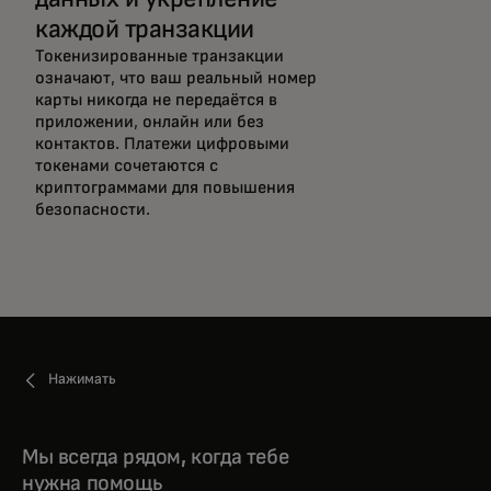
каждой транзакции
Токенизированные транзакции
означают, что ваш реальный номер
карты никогда не передаётся в
приложении, онлайн или без
контактов. Платежи цифровыми
токенами сочетаются с
криптограммами для повышения
безопасности.
Нажимать
Мы всегда рядом, когда тебе
нужна помощь