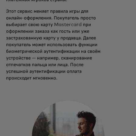
Этот сервис меняет правила игры для
онлайн-оформления. Покупатель просто
выбирает свою карту Mastercard при
оформлении заказа как гость или уже
застрахованную карту у продавца. Далее
покупатель может использовать функции
биометрической аутентификации на своём
устройстве — например, сканирование
отпечатков пальца или лица. После
успешной аутентификации оплата
происходит мгновенно.