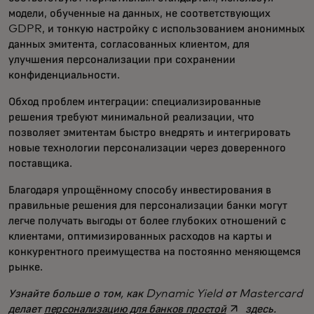
модели, обученные на данных, не соответствующих
GDPR, и тонкую настройку с использованием анонимных
данных эмитента, согласованных клиентом, для
улучшения персонализации при сохранении
конфиденциальности.
Обход проблем интеграции: специализированные
решения требуют минимальной реализации, что
позволяет эмитентам быстро внедрять и интегрировать
новые технологии персонализации через доверенного
поставщика.
Благодаря упрощённому способу инвестирования в
правильные решения для персонализации банки могут
легче получать выгоды от более глубоких отношений с
клиентами, оптимизированных расходов на карты и
конкурентного преимущества на постоянно меняющемся
рынке.
Узнайте больше о том, как Dynamic Yield от Mastercard
opens in a new t
делает
персонализацию для банков простой
здесь.