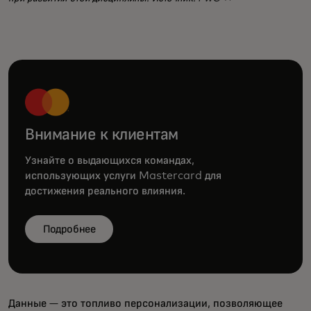
Внимание к клиентам
Узнайте о выдающихся командах,
использующих услуги Mastercard для
достижения реального влияния.
Подробнее
Данные — это топливо персонализации, позволяющее