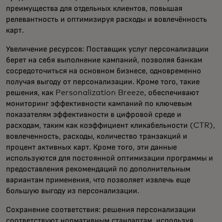
преимущества для отдельных клиентов, повышая
релевантность и оптимизируя расходы и вовлечённость
карт.
Увеличение ресурсов: Поставщик услуг персонализации
берет на себя выполнение кампаний, позволяя банкам
сосредоточиться на основном бизнесе, одновременно
получая выгоду от персонализации. Кроме того, такие
решения, как Personalization Breeze, обеспечивают
мониторинг эффективности кампаний по ключевым
показателям эффективности в цифровой среде и
расходам, таким как коэффициент кликабельности (CTR),
вовлеченность, расходы, количество транзакций и
процент активных карт. Кроме того, эти данные
используются для постоянной оптимизации программы и
предоставления рекомендаций по дополнительным
вариантам применения, что позволяет извлечь еще
большую выгоду из персонализации.
Сохранение соответствия: решения персонализации
соответствуют нормативным стандартам, используя