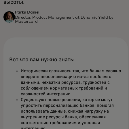
высоты.
Parks Daniel
Director, Product Management at Dynamic Yield by
Mastercard
Вот что вам нужно знать:
Исторически сложилось так, что банкам сложно
внедрять персонализацию из-за проблем с
данными, нехватки ресурсов, трудностей с
соблюдением нормативных требований и
сложностей интеграции.
Существуют новые решения, которые могут
упростить персонализацию банков, помогая
использовать данные, снижая нагрузку на
внутренние ресурсы банка, обеспечивая
соответствие требованиям и упрощая
интеграцию.