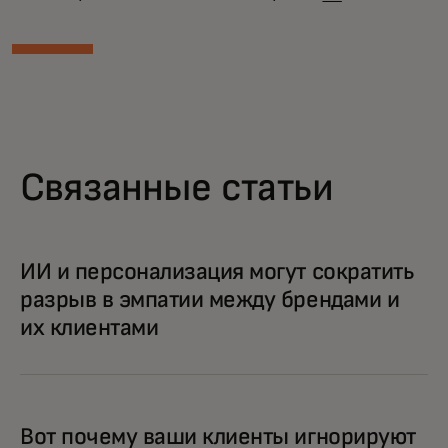
Связанные статьи
ИИ и персонализация могут сократить
разрыв в эмпатии между брендами и
их клиентами
Вот почему ваши клиенты игнорируют