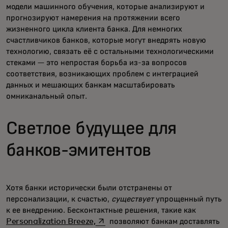
модели машинного обучения, которые анализируют и
прогнозируют намерения на протяжении всего
жизненного цикла клиента банка. Для немногих
счастливчиков банков, которые могут внедрять новую
технологию, связать её с остальными технологическими
стеками — это непростая борьба из-за вопросов
соответствия, возникающих проблем с интеграцией
данных и мешающих банкам масштабировать
омниканальный опыт.
Светлое будущее для
банков-эмитентов
Хотя банки исторически были отстранены от
персонализации, к счастью,
существует
упрощенный путь
к ее внедрению. Бесконтактные решения, такие как
opens in a new tab
Personalization Breeze,
позволяют банкам доставлять