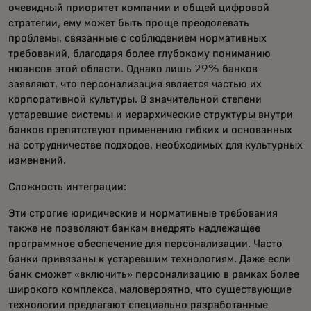
очевидный приоритет компании и общей цифровой
стратегии, ему может быть проще преодолевать
проблемы, связанные с соблюдением нормативных
требований, благодаря более глубокому пониманию
нюансов этой области. Однако лишь 29% банков
заявляют, что персонализация является частью их
корпоративной культуры. В значительной степени
устаревшие системы и иерархические структуры внутри
банков препятствуют применению гибких и основанных
на сотрудничестве подходов, необходимых для культурных
изменений.
Сложность интеграции:
Эти строгие юридические и нормативные требования
также не позволяют банкам внедрять надлежащее
программное обеспечение для персонализации. Часто
банки привязаны к устаревшим технологиям. Даже если
банк сможет «включить» персонализацию в рамках более
широкого комплекса, маловероятно, что существующие
технологии предлагают специально разработанные