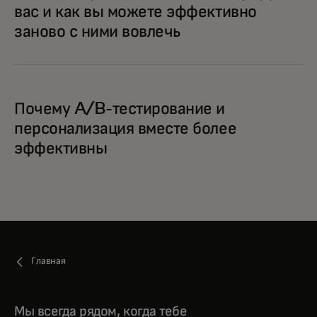
вас и как вы можете эффективно
заново с ними вовлечь
Почему A/B-тестирование и
персонализация вместе более
эффективны
Главная
Мы всегда рядом, когда тебе