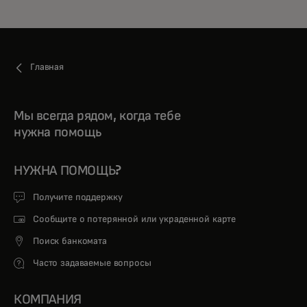
Главная
Мы всегда рядом, когда тебе
нужна помощь
НУЖНА ПОМОЩЬ?
Получите поддержку
Сообщите о потерянной или украденной карте
Поиск банкомата
Часто задаваемые вопросы
КОМПАНИЯ