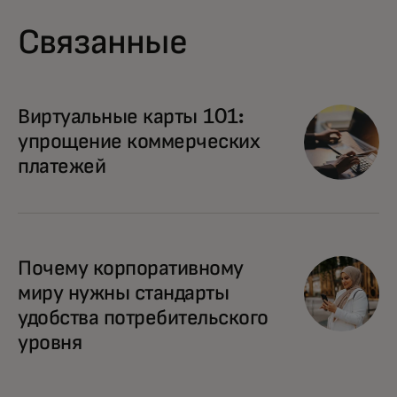
Связанные
Виртуальные карты 101:
упрощение коммерческих
платежей
Почему корпоративному
миру нужны стандарты
удобства потребительского
уровня