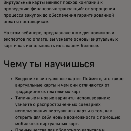
Виртуальные карты меняют подход компаний к
проведению финансовых транзакций: от упрощения
процесса закупок до обеспечения гарантированной
оплаты поставщикам.
На этом вебинере, предназначенном для новичков и
экспертов по оплате, вы узнаете основы виртуальных
карт и как использовать их в вашем бизнесе.
Чему ты научишься
Введение в виртуальные карты: Поймите, что такое
виртуальные карты и чем они отличаются от
традиционных платежных карт
Типичные и новые варианты использования:
узнайте о распространенных сценариях
использования виртуальных карт и о том, как
открыть для себя новые возможности с помощью
мобильных виртуальных карт.
Преимущества для оборотного капитала и