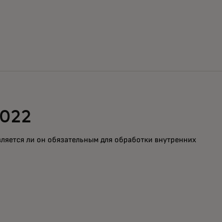
022
ляется ли он обязательным для обработки внутренних