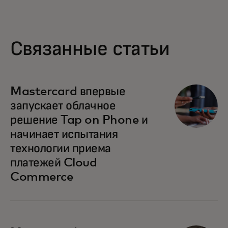
Связанные статьи
Mastercard впервые
запускает облачное
решение Tap on Phone и
начинает испытания
технологии приема
платежей Cloud
Commerce