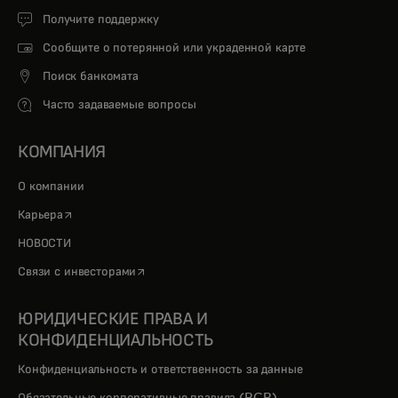
Получите поддержку
Сообщите о потерянной или украденной карте
Поиск банкомата
Часто задаваемые вопросы
КОМПАНИЯ
О компании
opens in a new tab
Карьера
НОВОСТИ
opens in a new tab
Связи с инвесторами
ЮРИДИЧЕСКИЕ ПРАВА И
КОНФИДЕНЦИАЛЬНОСТЬ
Конфиденциальность и ответственность за данные
Обязательные корпоративные правила (BCR)