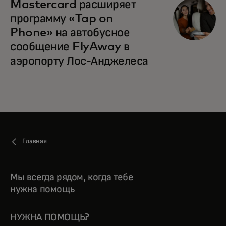
Mastercard расширяет
программу «Tap on
Phone» на автобусное
сообщение FlyAway в
аэропорту Лос-Анджелеса
Главная
Мы всегда рядом, когда тебе
нужна помощь
НУЖНА ПОМОЩЬ?