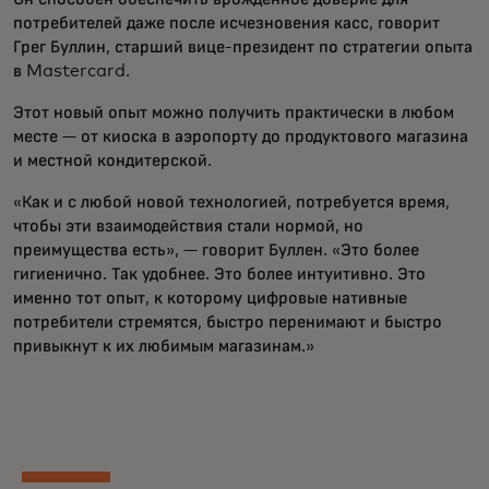
потребителей даже после исчезновения касс, говорит
Грег Буллин, старший вице-президент по стратегии опыта
в Mastercard.
Этот новый опыт можно получить практически в любом
месте — от киоска в аэропорту до продуктового магазина
и местной кондитерской.
«Как и с любой новой технологией, потребуется время,
чтобы эти взаимодействия стали нормой, но
преимущества есть», — говорит Буллен. «Это более
гигиенично. Так удобнее. Это более интуитивно. Это
именно тот опыт, к которому цифровые нативные
потребители стремятся, быстро перенимают и быстро
привыкнут к их любимым магазинам.»