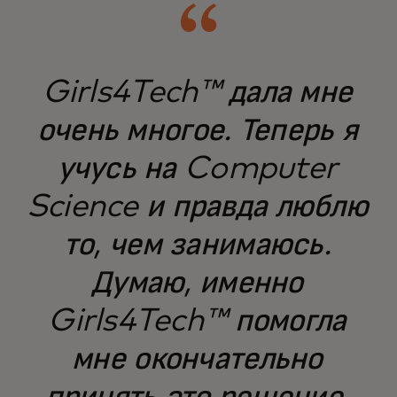
Girls4Tech™ дала мне
очень многое. Теперь я
учусь на Computer
Science и правда люблю
то, чем занимаюсь.
Думаю, именно
Girls4Tech™ помогла
мне окончательно