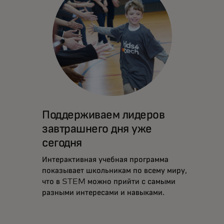
Поддерживаем лидеров
завтрашнего дня уже
сегодня
Интерактивная учебная программа
показывает школьникам по всему миру,
что в STEM можно прийти с самыми
разными интересами и навыками.