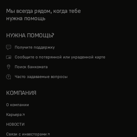
Мы всегда рядом, когда тебе
нужна помощь
НУЖНА ПОМОЩЬ?
Получите поддержку
Сообщите о потерянной или украденной карте
Поиск банкомата
Часто задаваемые вопросы
КОМПАНИЯ
О компании
opens in a new tab
Карьера
НОВОСТИ
opens in a new tab
Связи с инвесторами