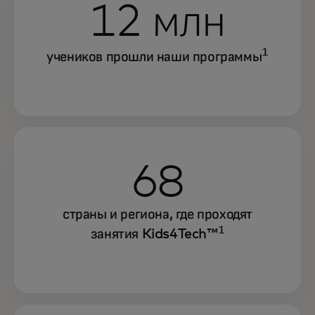
12 млн
1
учеников прошли наши программы
68
страны и региона, где проходят
1
занятия Kids4Tech™