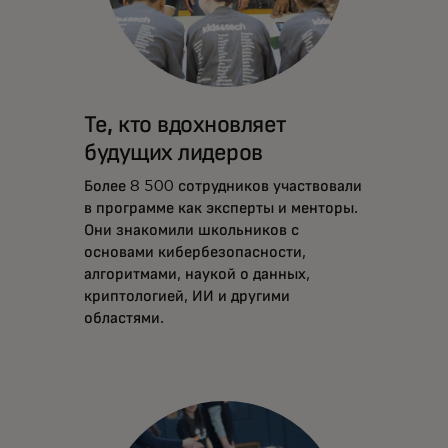
Те, кто вдохновляет
будущих лидеров
Более 8 500 сотрудников участвовали
в программе как эксперты и менторы.
Они знакомили школьников с
основами кибербезопасности,
алгоритмами, наукой о данных,
криптологией, ИИ и другими
областями.