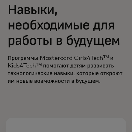
Навыки,
необходимые для
работы в будущем
Программы Mastercard Girls4Techᵀᴹ и
Kids4Techᵀᴹ помогают детям развивать
технологические навыки, которые откроют
им новые возможности в будущем.