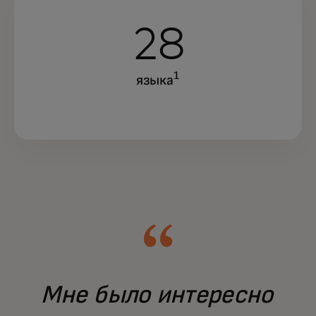
28
1
языка
Мне было интересно