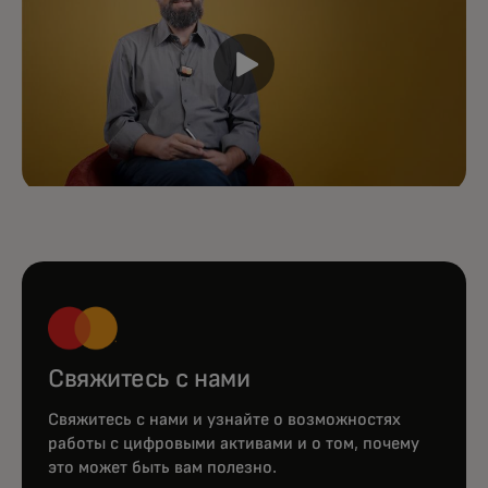
Свяжитесь с нами
Свяжитесь с нами и узнайте о возможностях
работы с цифровыми активами и о том, почему
это может быть вам полезно.