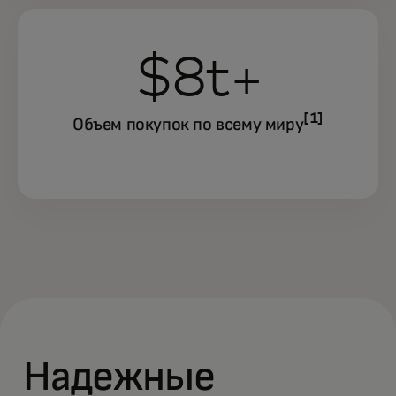
$8t+
[1]
Объем покупок по всему миру
Надежные