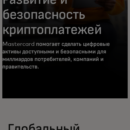
безопасность
криптоплатежей
Mastercard помогает сделать цифровые
активы доступными и безопасными для
миллиардов потребителей, компаний и
правительств.
Глобальный