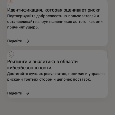
Идентификация, которая оценивает риски
Подтверждайте добросовестных пользователей и
останавливайте злоумышленников до того, как они
причинят ущерб.
Перейти
Рейтинги и аналитика в области
кибербезопасности
Достигайте лучших результатов, понимая и управляя
рисками третьих сторон и цепочек поставок.
Перейти