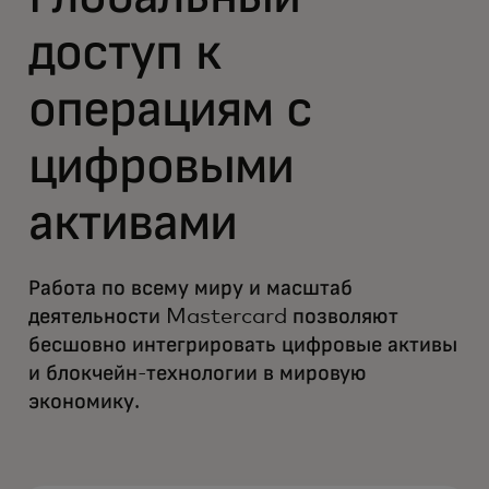
доступ к
операциям с
цифровыми
активами
Работа по всему миру и масштаб
деятельности Mastercard позволяют
бесшовно интегрировать цифровые активы
и блокчейн-технологии в мировую
экономику.