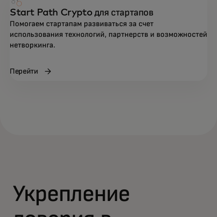
Start Path Crypto для стартапов
Помогаем стартапам развиваться за счет
использования технологий, партнерств и возможностей
нетворкинга.
Перейти
Укрепление