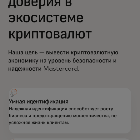
доверия в
экосистеме
криптовалют
Наша цель — вывести криптовалютную
экономику на уровень безопасности и
надежности Mastercard.
Умная идентификация
Надежная идентификация способствует росту
бизнеса и предотвращению мошенничества, не
усложняя жизнь клиентам.