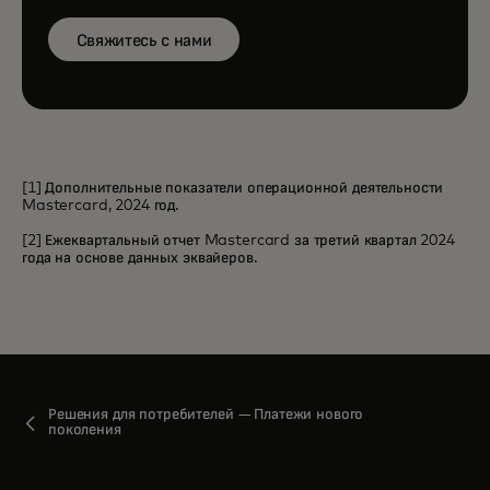
Свяжитесь с нами
[1] Дополнительные показатели операционной деятельности
Mastercard, 2024 год.
[2] Ежеквартальный отчет Mastercard за третий квартал 2024
года на основе данных эквайеров.
Решения для потребителей — Платежи нового
поколения