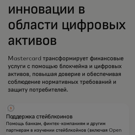
инновации в
области цифровых
активов
Mastercard трансформирует финансовые
услуги с помощью блокчейна и цифровых
активов, повышая доверие и обеспечивая
соблюдение нормативных требований и
защиту потребителей.
Поддержка стейблкоинов
Помощь банкам, финтех-компаниям и другим
партнерам в изучении стейблкойнов (включая Open