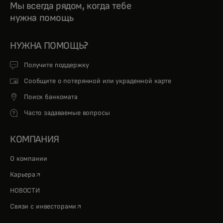
Мы всегда рядом, когда тебе
нужна помощь
НУЖНА ПОМОЩЬ?
Получите поддержку
Сообщите о потерянной или украденной карте
Поиск банкомата
Часто задаваемые вопросы
КОМПАНИЯ
О компании
opens in a new tab
Карьера
НОВОСТИ
opens in a new tab
Связи с инвесторами