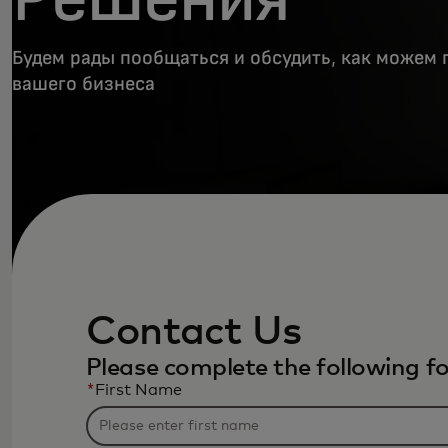
Будем рады пообщаться и обсудить, как можем 
вашего бизнеса
Contact Us
Please complete the following f
*
First Name