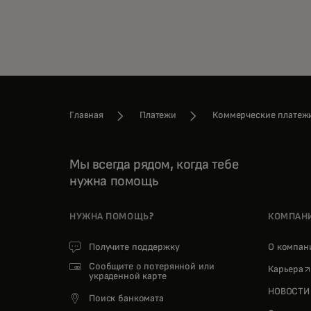
Главная
Платежи
Коммерческие платеж
Мы всегда рядом, когда тебе
нужна помощь
НУЖНА ПОМОЩЬ?
КОМПАН
Получите поддержку
О компа
Сообщите о потерянной или
o
Карьера
украденной карте
НОВОСТИ
Поиск банкомата