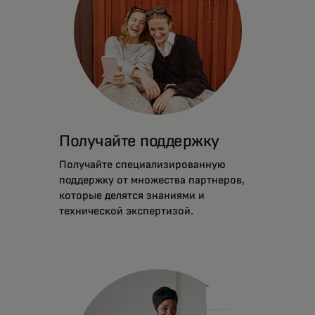
Получайте поддержку
Получайте специализированную
поддержку от множества партнеров,
которые делятся знаниями и
технической экспертизой.