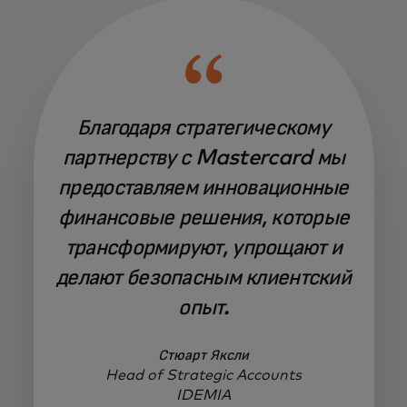
Благодаря стратегическому
партнерству с Mastercard мы
предоставляем инновационные
финансовые решения, которые
трансформируют, упрощают и
делают безопасным клиентский
опыт.
Стюарт Яксли
Head of Strategic Accounts
IDEMIA