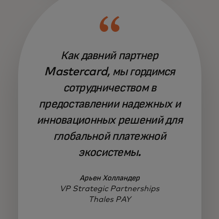
Как давний партнер
Mastercard, мы гордимся
сотрудничеством в
предоставлении надежных и
инновационных решений для
глобальной платежной
экосистемы.
Арьен Холландер
VP Strategic Partnerships
Thales PAY