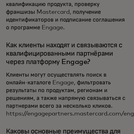
квалификацию продукта, проверку
франшизы Mastercard, получение
идентификаторов и подписание соглашения
о программе Engage.
Как клиенты находят и связываются с
квалифицированными партнёрами
через платформу Engage?
Клиенты могут осуществлять поиск в
онлайн-каталоге Engage, фильтровать
результаты по продуктам, регионам и
решениям, а также напрямую связываться с
партнерами всего за несколько кликов.
https://engagepartners.mastercard.com/engl
Каковы основные преимущества для