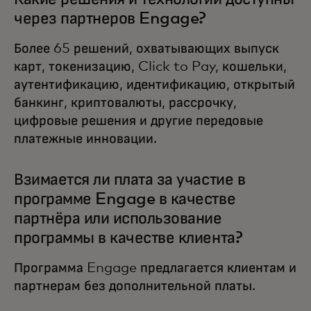
через партнеров Engage?
Более 65 решений, охватывающих выпуск
карт, токенизацию, Click to Pay, кошельки,
аутентификацию, идентификацию, открытый
банкинг, криптовалюты, рассрочку,
цифровые решения и другие передовые
платежные инновации.
Взимается ли плата за участие в
программе Engage в качестве
партнёра или использование
программы в качестве клиента?
Программа Engage предлагается клиентам и
партнерам без дополнительной платы.