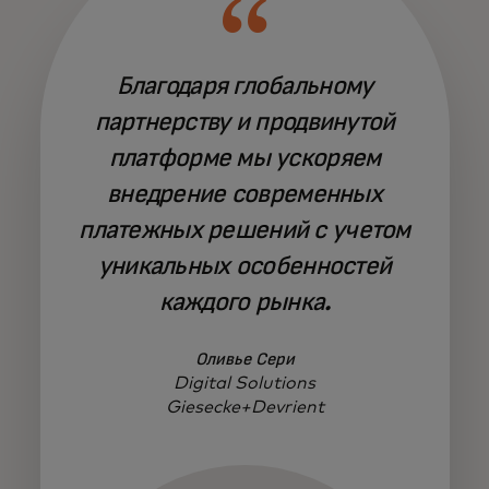
Благодаря глобальному
партнерству и продвинутой
платформе мы ускоряем
внедрение современных
платежных решений с учетом
уникальных особенностей
каждого рынка.
Оливье Сери
Digital Solutions
Giesecke+Devrient