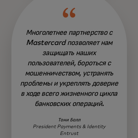
Многолетнее партнерство с
Mastercard позволяет нам
защищать наших
пользователей, бороться с
мошенничеством, устранять
проблемы и укреплять доверие
в ходе всего жизненного цикла
банковских операций.
Тони Болл
President Payments & Identity
Entrust