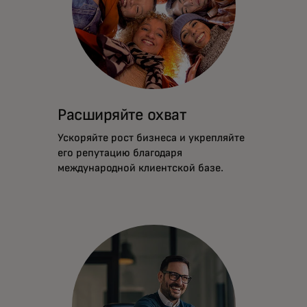
Расширяйте охват
Ускоряйте рост бизнеса и укрепляйте
его репутацию благодаря
международной клиентской базе.