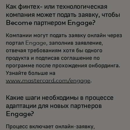
Как финтех- или технологическая
компания может подать заявку, чтобы
Become партнером Engage?
Компании могут подать заявку онлайн через
портал Engage, заполнив заявление,
отвечая требованиям хотя бы одного
продукта и подписав соглашение по
программе после прохождения онбординга.
Узнайте больше на
www.mastercard.com/engage
.
Какие шаги необходимы в процессе
адаптации для новых партнеров
Engage?
Процесс включает онлайн-заявку,