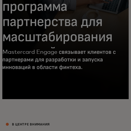
программа
партнерства для
масштабирования
решений
Mastercard Engage связывает клиентов с
партнерами для разработки и запуска
инноваций в области финтеха.
В ЦЕНТРЕ ВНИМАНИЯ