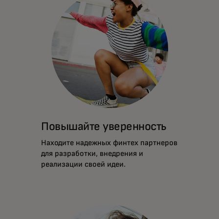
Повышайте уверенность
Находите надежных финтех партнеров
для разработки, внедрения и
реализации своей идеи.