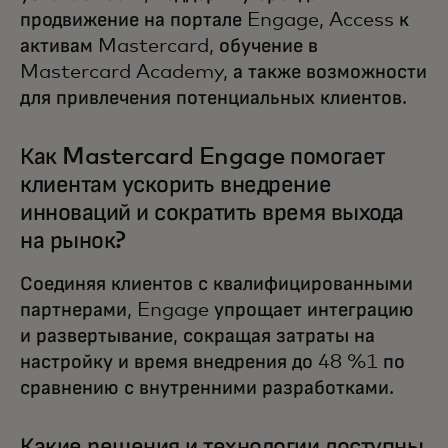
продвижение на портале Engage, Access к
активам Mastercard, обучение в
Mastercard Academy, а также возможности
для привлечения потенциальных клиентов.
Как Mastercard Engage помогает
клиентам ускорить внедрение
инноваций и сократить время выхода
на рынок?
Соединяя клиентов с квалифицированными
партнерами, Engage упрощает интеграцию
и развертывание, сокращая затраты на
настройку и время внедрения до 48 %1 по
сравнению с внутренними разработками.
Какие решения и технологии доступны