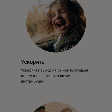
Ускорить
Ускоряйте выход на рынок благодаря
опыту и налаженным сетям
дистрибуции.