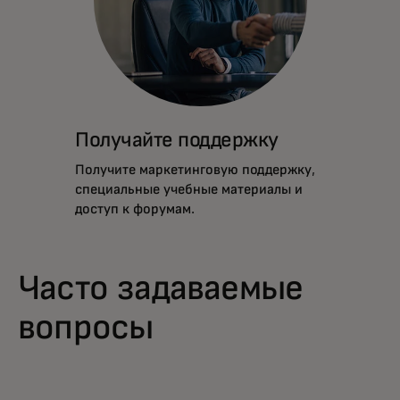
Получайте поддержку
Получите маркетинговую поддержку,
специальные учебные материалы и
доступ к форумам.
Часто задаваемые
вопросы