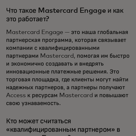
Что такое Mastercard Engage и как
это работает?
Mastercard Engage — это наша глобальная
партнерская программа, которая связывает
компании с квалифицированными
партнерами Mastercard, помогая им быстро
и экономично создавать и внедрять
инновационные платежные решения. Это
торговая площадка, где клиенты могут найти
надежных партнеров, а партнеры получают
Access к ресурсам Mastercard и повышают
свою узнаваемость.
Кто может считаться
«квалифицированным партнером» в