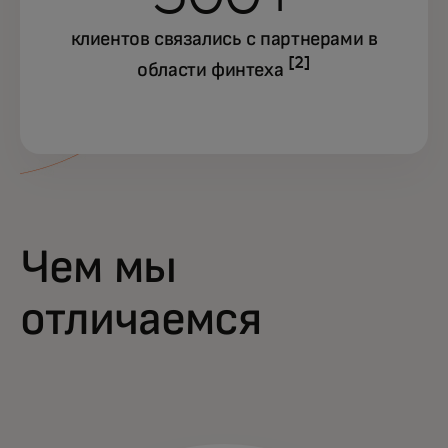
клиентов связались с партнерами в
[2]
области финтеха
Чем мы
отличаемся