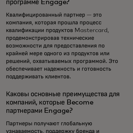
программе Engage?
Квалифицированный партнер — это
компания, которая прошла процесс
квалификации продуктов Mastercard,
продемонстрировав технические
возможности для предоставления по
крайней мере одного из продуктов или
решений, охватываемых программой. Это
обеспечивает надежность и готовность
поддерживать клиентов.
Каковы основные преимущества для
компаний, которые Become
партнерами Engage?
Партнеры получают глобальную
узнаваемость, поддержку бренда и