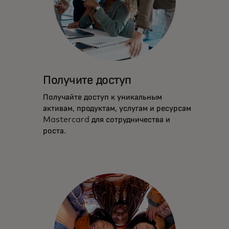
Получите доступ
Получайте доступ к уникальным
активам, продуктам, услугам и ресурсам
Mastercard для сотрудничества и
роста.