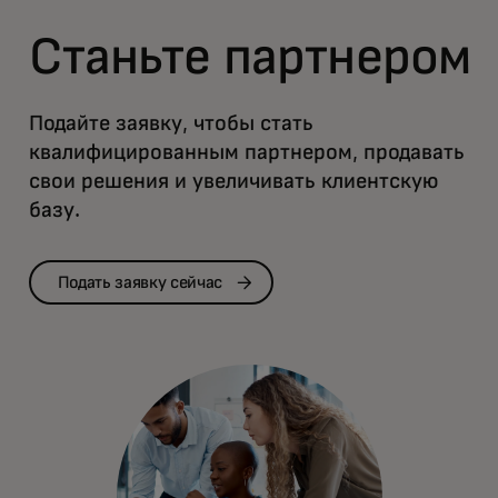
Станьте партнером
Подайте заявку, чтобы стать
квалифицированным партнером, продавать
свои решения и увеличивать клиентскую
базу.
Подать заявку сейчас