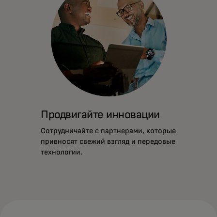
Продвигайте инновации
Сотрудничайте с партнерами, которые
привносят свежий взгляд и передовые
технологии.