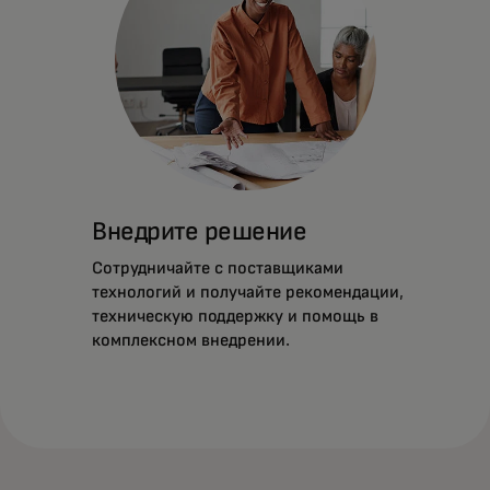
Внедрите решение
Сотрудничайте с поставщиками
технологий и получайте рекомендации,
техническую поддержку и помощь в
комплексном внедрении.