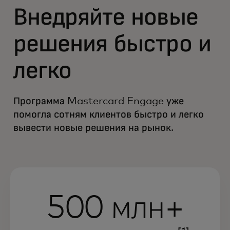
Внедряйте новые
решения быстро и
легко
Программа Mastercard Engage уже
помогла сотням клиентов быстро и легко
вывести новые решения на рынок.
500 млн+