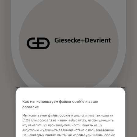
Как мы используем файлы cookie и ваше
согласие
Мы используем файлы cookie и аналогичные технологии
("Файлы cookie") на наших веб-сайтах, чтобы улучшить
их, измерить их производительность, понять нашу
аудиторию и улучшить взаимодействие с пользователями.
На некоторых сайтах мы также используем Файлы cookie