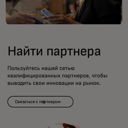
Найти партнера
Пользуйтесь нашей сетью
квалифицированных партнеров, чтобы
выводить свои инновации на рынок.
Связаться с партнером