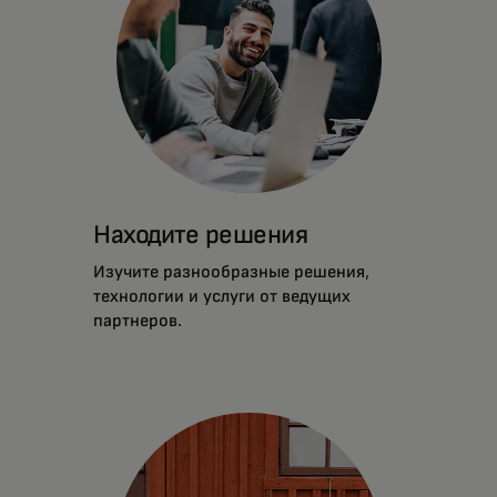
Находите решения
Изучите разнообразные решения,
технологии и услуги от ведущих
партнеров.