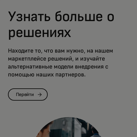
Узнать больше о
решениях
Находите то, что вам нужно, на нашем
маркетплейсе решений, и изучайте
альтернативные модели внедрения с
помощью наших партнеров.
Перейти