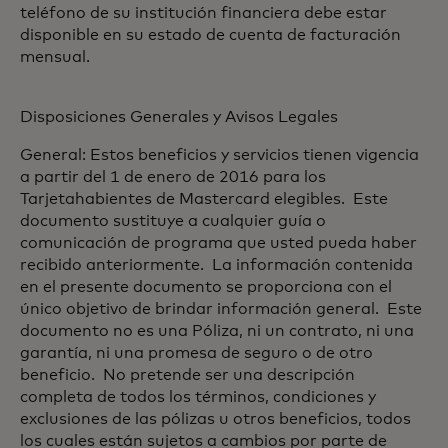
teléfono de su institución financiera debe estar
disponible en su estado de cuenta de facturación
mensual.
Disposiciones Generales y Avisos Legales
General: Estos beneficios y servicios tienen vigencia
a partir del 1 de enero de 2016 para los
Tarjetahabientes de Mastercard elegibles. Este
documento sustituye a cualquier guía o
comunicación de programa que usted pueda haber
recibido anteriormente. La información contenida
en el presente documento se proporciona con el
único objetivo de brindar información general. Este
documento no es una Póliza, ni un contrato, ni una
garantía, ni una promesa de seguro o de otro
beneficio. No pretende ser una descripción
completa de todos los términos, condiciones y
exclusiones de las pólizas u otros beneficios, todos
los cuales están sujetos a cambios por parte de