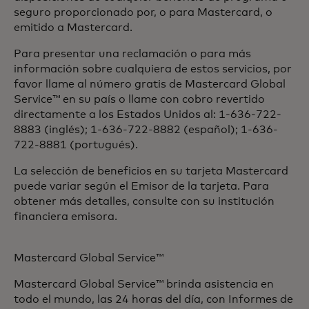
seguro proporcionado por, o para Mastercard, o
emitido a Mastercard.
Para presentar una reclamación o para más
información sobre cualquiera de estos servicios, por
favor llame al número gratis de Mastercard Global
Service™ en su país o llame con cobro revertido
directamente a los Estados Unidos al: 1-636-722-
8883 (inglés); 1-636-722-8882 (español); 1-636-
722-8881 (portugués).
La selección de beneficios en su tarjeta Mastercard
puede variar según el Emisor de la tarjeta. Para
obtener más detalles, consulte con su institución
financiera emisora.
Mastercard Global Service™
Mastercard Global Service™ brinda asistencia en
todo el mundo, las 24 horas del día, con Informes de