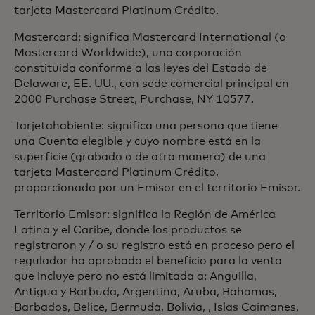
tarjeta Mastercard Platinum Crédito.
Mastercard: significa Mastercard International (o
Mastercard Worldwide), una corporación
constituida conforme a las leyes del Estado de
Delaware, EE. UU., con sede comercial principal en
2000 Purchase Street, Purchase, NY 10577.
Tarjetahabiente: significa una persona que tiene
una Cuenta elegible y cuyo nombre está en la
superficie (grabado o de otra manera) de una
tarjeta Mastercard Platinum Crédito,
proporcionada por un Emisor en el territorio Emisor.
Territorio Emisor: significa la Región de América
Latina y el Caribe, donde los productos se
registraron y / o su registro está en proceso pero el
regulador ha aprobado el beneficio para la venta
que incluye pero no está limitada a: Anguilla,
Antigua y Barbuda, Argentina, Aruba, Bahamas,
Barbados, Belice, Bermuda, Bolivia, , Islas Caimanes,