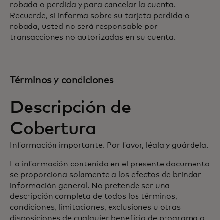
robada o perdida y para cancelar la cuenta.
Recuerde, si informa sobre su tarjeta perdida o
robada, usted no será responsable por
transacciones no autorizadas en su cuenta.
Términos y condiciones
Descripción de
Cobertura
Información importante. Por favor, léala y guárdela.
La información contenida en el presente documento
se proporciona solamente a los efectos de brindar
información general. No pretende ser una
descripción completa de todos los términos,
condiciones, limitaciones, exclusiones u otras
disposiciones de cualquier beneficio de programa o