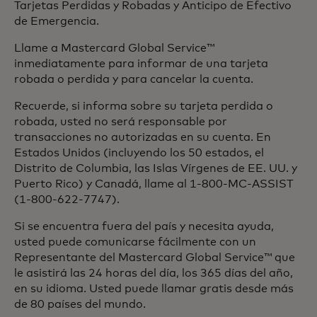
Tarjetas Perdidas y Robadas y Anticipo de Efectivo
de Emergencia.
Llame a Mastercard Global Service™
inmediatamente para informar de una tarjeta
robada o perdida y para cancelar la cuenta.
Recuerde, si informa sobre su tarjeta perdida o
robada, usted no será responsable por
transacciones no autorizadas en su cuenta. En
Estados Unidos (incluyendo los 50 estados, el
Distrito de Columbia, las Islas Vírgenes de EE. UU. y
Puerto Rico) y Canadá, llame al 1-800-MC-ASSIST
(1-800-622-7747).
Si se encuentra fuera del país y necesita ayuda,
usted puede comunicarse fácilmente con un
Representante del Mastercard Global Service™ que
le asistirá las 24 horas del día, los 365 días del año,
en su idioma. Usted puede llamar gratis desde más
de 80 países del mundo.