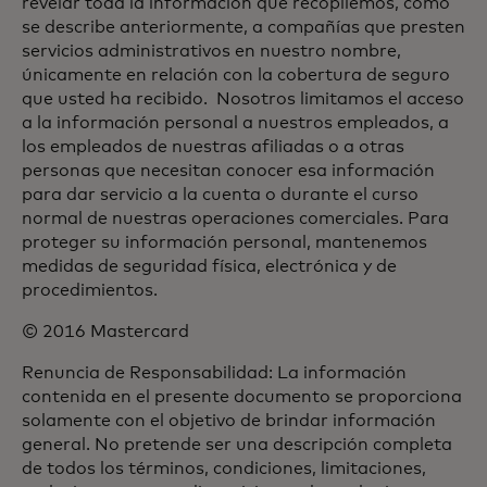
revelar toda la información que recopilemos, como
se describe anteriormente, a compañías que presten
servicios administrativos en nuestro nombre,
únicamente en relación con la cobertura de seguro
que usted ha recibido. Nosotros limitamos el acceso
a la información personal a nuestros empleados, a
los empleados de nuestras afiliadas o a otras
personas que necesitan conocer esa información
para dar servicio a la cuenta o durante el curso
normal de nuestras operaciones comerciales. Para
proteger su información personal, mantenemos
medidas de seguridad física, electrónica y de
procedimientos.
© 2016 Mastercard
Renuncia de Responsabilidad: La información
contenida en el presente documento se proporciona
solamente con el objetivo de brindar información
general. No pretende ser una descripción completa
de todos los términos, condiciones, limitaciones,