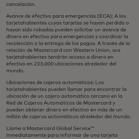
cancelación.
Avance de efectivo para emergencias (ECA): A los
tarjetahabientes cuyas tarjetas se hayan perdido o
hayan sido robadas pueden solicitar un avance de
dinero en efectivo para emergencias y coordinar la
recolección o la entrega de los pagos. A través de la
relación de Mastercard con Western Union, sus
tarjetahabientes tendrán acceso a dinero en
efectivo en 233,000 ubicaciones alrededor del
mundo.
Ubicaciones de cajeros automáticos: Los
tarjetahabientes pueden llamar para encontrar la
ubicación de un cajero automático cercano en la
Red de Cajeros Automáticos de Mastercard y
pueden obtener dinero en efectivo en más de un
millón de cajeros automáticos alrededor del mundo.
Llame a Mastercard Global Service™
inmediatamente para informar de una tarjeta