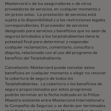
Mastercard o de los aseguradores o de otros
proveedores de servicios, en cualquier momento y
sin previo aviso. La prestación de servicios está
sujeta a la disponibilidad y a las restricciones legales
correspondientes. El proveedor de servicios
designado para servicios y beneficios que no sean de
seguros brindados a los tarjetahabientes tiene la
potestad final para determinar y responder
cualquier reclamación, comentario, consulta o
disputa, relacionado con el uso del programa de
beneficio del Tarjetahabiente.
Cancelación: Mastercard puede cancelar estos
beneficios en cualquier momento o elegir no renovar
la cobertura de seguro de todos los
Tarjetahabientes. La cobertura o los beneficios de
seguro proporcionados por estos programas
podrán terminar en la fecha indicada en la Póliza
Maestra existente entre Mastercard International y
la Compañía de Seguros; o se darán por terminados