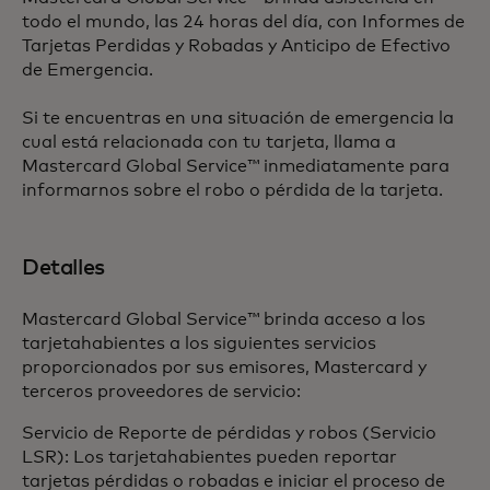
todo el mundo, las 24 horas del día, con Informes de
Tarjetas Perdidas y Robadas y Anticipo de Efectivo
de Emergencia.
Si te encuentras en una situación de emergencia la
cual está relacionada con tu tarjeta, llama a
Mastercard Global Service™ inmediatamente para
informarnos sobre el robo o pérdida de la tarjeta.
Detalles
Mastercard Global Service™ brinda acceso a los
tarjetahabientes a los siguientes servicios
proporcionados por sus emisores, Mastercard y
terceros proveedores de servicio:
Servicio de Reporte de pérdidas y robos (Servicio
LSR): Los tarjetahabientes pueden reportar
tarjetas pérdidas o robadas e iniciar el proceso de