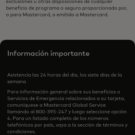
exclusiones u otras disposiciones de cualquier
beneficio de programa o seguro proporcionado por,
o para Mastercard, o emitido a Mastercard.
Información importante
Asistencia las 24 horas del día, los siete días de la
semana
Para información general sobre sus beneficios o
Servicios de Emergencia relacionados a su tarjeta,
comuníquese a Mastercard Global Service
llamando al 800-395-247 y luego seleccione opción
4. Para un listado completo de los números
telefónicos por país, vaya a la sección de términos y
condiciones.