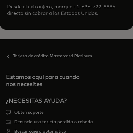
Desde el extranjero, marque +1-636-722-8885
directo sin cobrar a los Estados Unidos.
Tarjeta de crédito Mastercard Platinum
Estamos aquí para cuando
nos necesites
¿NECESITAS AYUDA?
Obtén soporte
Denuncia una tarjeta perdida o robada
Buscar cajero automático