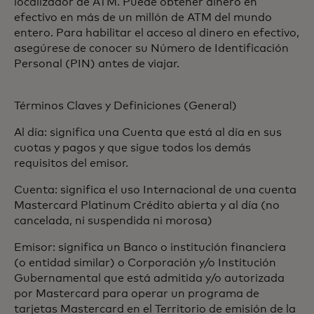
localizador de ATM. Puede obtener dinero en
efectivo en más de un millón de ATM del mundo
entero. Para habilitar el acceso al dinero en efectivo,
asegúrese de conocer su Número de Identificación
Personal (PIN) antes de viajar.
Términos Claves y Definiciones (General)
Al día: significa una Cuenta que está al día en sus
cuotas y pagos y que sigue todos los demás
requisitos del emisor.
Cuenta: significa el uso Internacional de una cuenta
Mastercard Platinum Crédito abierta y al día (no
cancelada, ni suspendida ni morosa)
Emisor: significa un Banco o institución financiera
(o entidad similar) o Corporación y/o Institución
Gubernamental que está admitida y/o autorizada
por Mastercard para operar un programa de
tarjetas Mastercard en el Territorio de emisión de la