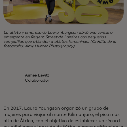
La atleta y empresaria Laura Youngson abrió una ventana
emergente en Regent Street de Londres con pequeñas
compañías que atienden a atletas femeninas. (Crédito de la
fotografía: Amy Hunter Photography)
Aimee Levitt
Colaborador
En 2017, Laura Youngson organizó un grupo de
mujeres para viajar al monte Kilimanjaro, el pico más
alto de África, con el objetivo de establecer un récord