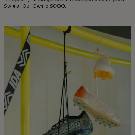
Style of Our Own, o SOOO.