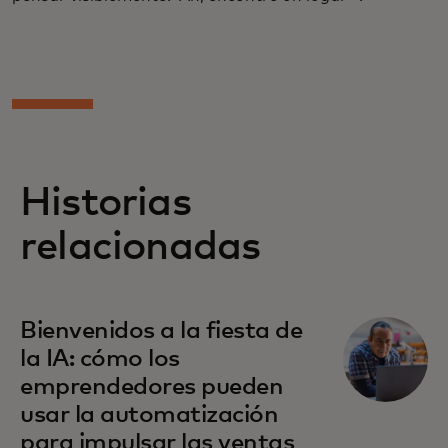
Historias
relacionadas
Bienvenidos a la fiesta de
la IA: cómo los
emprendedores pueden
usar la automatización
para impulsar las ventas