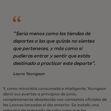
"Sería menos como las tiendas de
deportes a las que quizás no sientes
que perteneces, y más como si
pudieras entrar y sentir que estás
destinado a practicar este deporte".
Laura Youngson
Y, como minorista consumada e inteligente, Youngson
abrió sus puertas a principios de junio,
completamente abastecida con camisetas oficiales de
las Leonas lanzadas el día anterior. Se instaló una
máquina de prensado de calor para que los