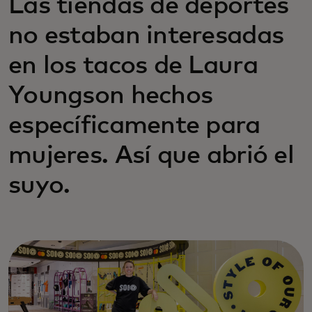
Las tiendas de deportes
no estaban interesadas
en los tacos de Laura
Youngson hechos
específicamente para
mujeres. Así que abrió el
suyo.